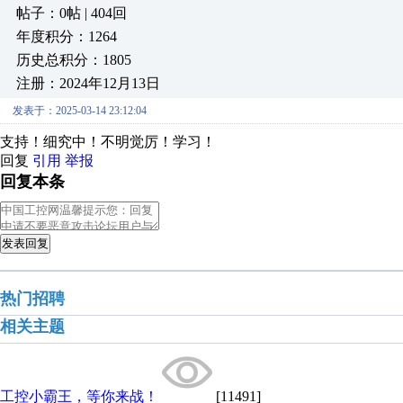
帖子：0帖 | 404回
年度积分：1264
历史总积分：1805
注册：2024年12月13日
发表于：2025-03-14 23:12:04
支持！细究中！不明觉厉！学习！
回复
引用
举报
回复本条
发表回复
热门招聘
相关主题
工控小霸王，等你来战！
[11491]