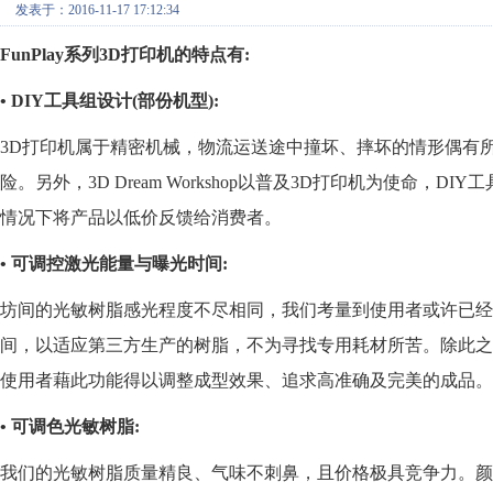
发表于：2016-11-17 17:12:34
FunPlay系列3D打印机的特点有:
• DIY工具组设计(部份机型):
3D打印机属于精密机械，物流运送途中撞坏、摔坏的情形偶有
险。另外，3D Dream Workshop以普及3D打印机为使命
情况下将产品以低价反馈给消费者。
• 可调控激光能量与曝光时间:
坊间的光敏树脂感光程度不尽相同，我们考量到使用者或许已经有
间，以适应第三方生产的树脂，不为寻找专用耗材所苦。除此
使用者藉此功能得以调整成型效果、追求高准确及完美的成品。
• 可调色光敏树脂:
我们的光敏树脂质量精良、气味不刺鼻，且价格极具竞争力。