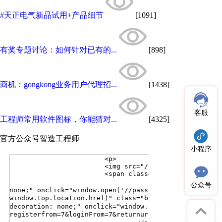
#天正电气新品试用+产品细节
[1091]
有奖专题讨论：如何针对已有的...
[898]
商机：gongkong业务用户代理招...
[1438]
客服
工程师常用软件图标，你能猜对...
[4325]
官方公众号
智造工程师
小程序
公众号