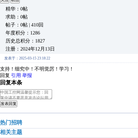
精华：0帖
求助：0帖
帖子：0帖 | 410回
年度积分：1286
历史总积分：1827
注册：2024年12月13日
发表于：2025-03-15 23:18:22
支持！细究中！不明觉厉！学习！
回复
引用
举报
回复本条
发表回复
热门招聘
相关主题