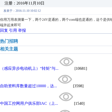
注册：2016年11月10日
发表于：2016-11-10 10:02:12
你用万用表测量一下，两个24V是通的，两个com端也是通的，这个是供
端并起来即可
回复
引用
举报
热门招聘
相关主题
（感应异步电动机上）“转矩”与...
[10681]
自助资料库数量超过10000，达...
[3598]
中国工控网用户俱乐部IAC（上...
[1540]