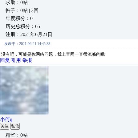
求助：0帖
帖子：0帖 | 3回
年度积分：0
历史总积分：65
注册：2021年6月21日
发表于：2021-06-21 14:45:38
没有吧，可能是你网络问题，我上官网一直很流畅的哦
回复
引用
举报
小何q
关注
私信
精华：0帖