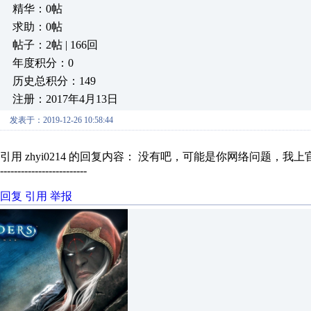
精华：0帖
求助：0帖
帖子：2帖 | 166回
年度积分：0
历史总积分：149
注册：2017年4月13日
发表于：2019-12-26 10:58:44
引用 zhyi0214 的回复内容： 没有吧，可能是你网络问题，我
-------------------------
回复
引用
举报