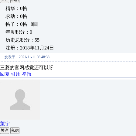
精华：0帖
求助：0帖
帖子：0帖 | 8回
年度积分：0
历史总积分：55
注册：2018年11月24日
发表于：2021-11-11 08:48:38
三菱的官网感觉还可以呀
回复
引用
举报
菄宇
关注
私信