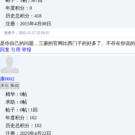
帖子：1帖 | 387回
年度积分：0
历史总积分：418
注册：2015年4月08日
发表于：2022-11-27 22:18:31
是你自己的问题，三菱的官网比西门子的好多了。不存在你说的
回复
引用
举报
康0602
关注
私信
精华：0帖
求助：0帖
帖子：0帖 | 1回
年度积分：102
历史总积分：102
注册：2025年4月22日