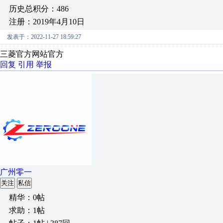
历史总积分：486
注册：2019年4月10日
发表于：2022-11-27 18:59:27
三菱官方网站官方
回复
引用
举报
广州零一
关注
私信
精华：0帖
求助：1帖