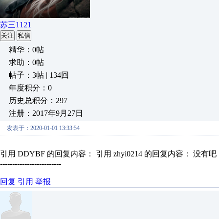
苏三1121
关注
私信
精华：0帖
求助：0帖
帖子：3帖 | 134回
年度积分：0
历史总积分：297
注册：2017年9月27日
发表于：2020-01-01 13:33:54
引用 DDYBF 的回复内容： 引用 zhyi0214 的回复内容： 没有吧
-------------------------
回复
引用
举报