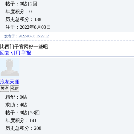
帖子：0帖 | 2回
年度积分：0
历史总积分：138
注册：2022年8月03日
发表于：2022-08-03 15:29:12
比西门子官网好一些吧
回复
引用
举报
浪花天涯
关注
私信
精华：0帖
求助：4帖
帖子：9帖 | 53回
年度积分：141
历史总积分：208