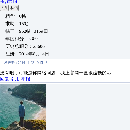
zhyi0214
关注
私信
精华：6帖
求助：15帖
帖子：952帖 | 3159回
年度积分：3389
历史总积分：23606
注册：2014年8月14日
发表于：2016-11-03 10:45:48
没有吧，可能是你网络问题，我上官网一直很流畅的哦
回复
引用
举报