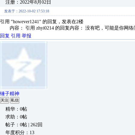
注册：2022年8月02日
发表于：2022-10-02 17:53:18
引用 "however1241" 的回复，发表在2楼
内容： 引用 zhyi0214 的回复内容： 没有吧，可能是你网
回复
引用
举报
锤子精神
关注
私信
精华：0帖
求助：0帖
帖子：0帖 | 262回
年度积分：13