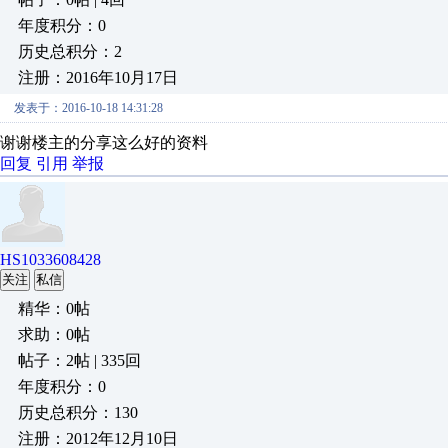
年度积分：0
历史总积分：2
注册：2016年10月17日
发表于：2016-10-18 14:31:28
谢谢楼主的分享这么好的资料
回复
引用
举报
HS1033608428
关注
私信
精华：0帖
求助：0帖
帖子：2帖 | 335回
年度积分：0
历史总积分：130
注册：2012年12月10日