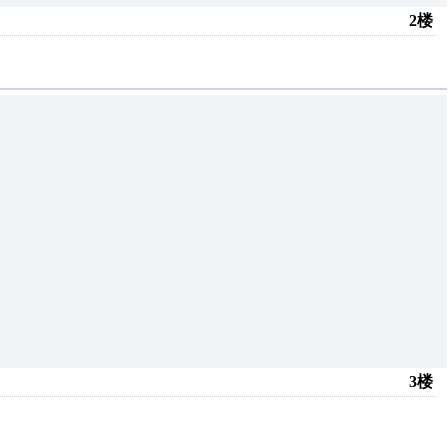
2楼
3楼