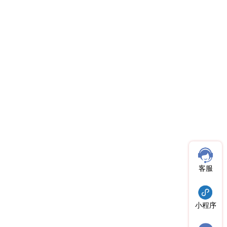
客服
小程序