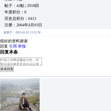
帖子：42帖 | 2918回
年度积分：0
历史总积分：6413
注册：2004年4月03日
发表于：2025-01-01 13:32:30
很好的资料谢谢
回复
引用
举报
回复本条
发表回复