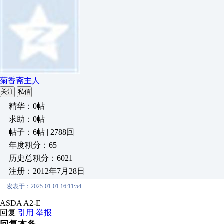
菊香斋主人
关注
私信
精华：0帖
求助：0帖
帖子：6帖 | 2788回
年度积分：65
历史总积分：6021
注册：2012年7月28日
发表于：2025-01-01 16:11:54
ASDA A2-E
回复
引用
举报