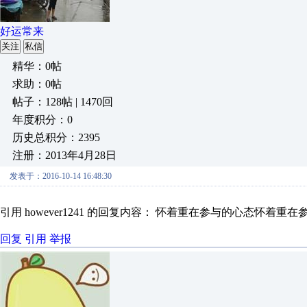
好运常来
关注
私信
精华：0帖
求助：0帖
帖子：128帖 | 1470回
年度积分：0
历史总积分：2395
注册：2013年4月28日
发表于：2016-10-14 16:48:30
引用 however1241 的回复内容： 怀着重在参与的心态怀着重
回复
引用
举报