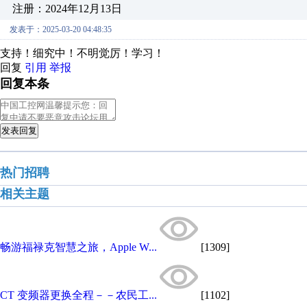
注册：2024年12月13日
发表于：2025-03-20 04:48:35
支持！细究中！不明觉厉！学习！
回复
引用
举报
回复本条
发表回复
热门招聘
相关主题
畅游福禄克智慧之旅，Apple W...
[1309]
CT 变频器更换全程－－农民工...
[1102]