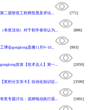
第二届智造工程师投票及评论...
[771]
（有奖活动）对于初学者你认为...
[896]
工博会gongkong直播11月9~10...
[993]
gongkong首发【技术达人】第一...
[2059]
【奖积分京东卡】自动化知识征...
[3599]
有奖专题讨论：选择电动执行器...
[1891]