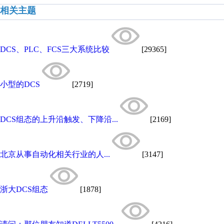
相关主题
DCS、PLC、FCS三大系统比较
[29365]
小型的DCS
[2719]
DCS组态的上升沿触发、下降沿...
[2169]
北京从事自动化相关行业的人...
[3147]
浙大DCS组态
[1878]