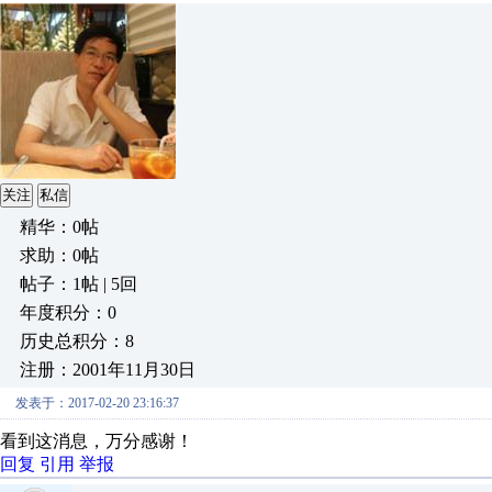
关注
私信
精华：0帖
求助：0帖
帖子：1帖 | 5回
年度积分：0
历史总积分：8
注册：2001年11月30日
发表于：2017-02-20 23:16:37
看到这消息，万分感谢！
回复
引用
举报