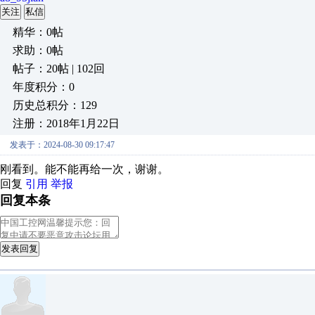
关注
私信
精华：0帖
求助：0帖
帖子：20帖 | 102回
年度积分：0
历史总积分：129
注册：2018年1月22日
发表于：2024-08-30 09:17:47
刚看到。能不能再给一次，谢谢。
回复
引用
举报
回复本条
发表回复