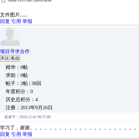
文件图片......
回复
引用
举报
项目寻求合作
关注
私信
精华：0帖
求助：0帖
帖子：2帖 | 38回
年度积分：0
历史总积分：4
注册：2013年9月26日
发表于：2016-12-01 09:37:00
学习了，谢谢。。。。。。。。。。。。。。。。。。。。。。
回复
引用
举报