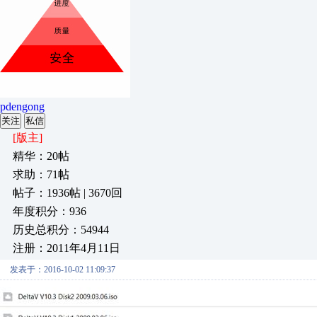
pdengong
关注
私信
[版主]
精华：20帖
求助：71帖
帖子：1936帖 | 3670回
年度积分：936
历史总积分：54944
注册：2011年4月11日
发表于：2016-10-02 11:09:37