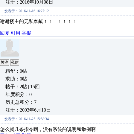
注册：2016年10月08日
发表于：2016-11-16 16:27:12
谢谢楼主的无私奉献！！！！！！！！
回复
引用
举报
关注
私信
精华：0帖
求助：0帖
帖子：2帖 | 15回
年度积分：0
历史总积分：7
注册：2003年6月10日
发表于：2016-11-25 15:58:34
怎么就几条指令啊，没有系统的说明和举例啊