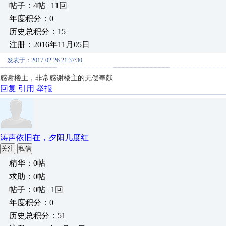
帖子：4帖 | 11回
年度积分：0
历史总积分：15
注册：2016年11月05日
发表于：2017-02-26 21:37:30
感谢楼主，非常感谢楼主的无偿奉献
回复
引用
举报
涛声依旧在，夕阳几度红
关注
私信
精华：0帖
求助：0帖
帖子：0帖 | 1回
年度积分：0
历史总积分：51