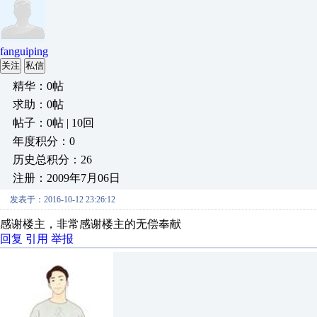
fanguiping
关注
私信
精华：0帖
求助：0帖
帖子：0帖 | 10回
年度积分：0
历史总积分：26
注册：2009年7月06日
发表于：2016-10-12 23:26:12
感谢楼主，非常感谢楼主的无偿奉献
回复
引用
举报