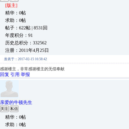
[版主]
精华：0帖
求助：0帖
帖子：622帖 | 8531回
年度积分：91
历史总积分：332562
注册：2011年4月25日
发表于：2017-02-15 16:58:42
感谢楼主，非常感谢楼主的无偿奉献
回复
引用
举报
亲爱的牛顿先生
关注
私信
精华：0帖
求助：0帖