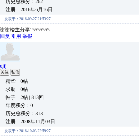
历史总积分：262
注册：2016年6月16日
发表于：2016-09-27 21:53:27
谢谢楼主分享15555555
回复
引用
举报
ujfj
关注
私信
精华：0帖
求助：0帖
帖子：2帖 | 813回
年度积分：0
历史总积分：313
注册：2008年11月03日
发表于：2016-10-03 22:59:27