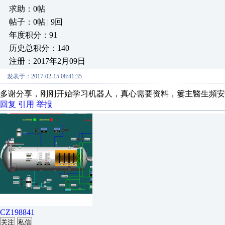
求助：0帖
帖子：0帖 | 9回
年度积分：91
历史总积分：140
注册：2017年2月09日
发表于：2017-02-15 08:41:35
多谢分享，刚刚开始学习机器人，真心需要资料，簍主醫生頻安
回复
引用
举报
CZ198841
关注
私信