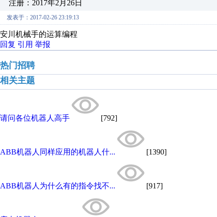
注册：2017年2月26日
发表于：2017-02-26 23:19:13
安川机械手的运算编程
回复
引用
举报
热门招聘
相关主题
请问各位机器人高手
[792]
ABB机器人同样应用的机器人什...
[1390]
ABB机器人为什么有的指令找不...
[917]