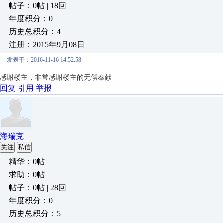
帖子：0帖 | 18回
年度积分：0
历史总积分：4
注册：2015年9月08日
发表于：2016-11-16 14:52:58
感谢楼主，非常感谢楼主的无偿奉献
回复
引用
举报
海瑞克
关注
私信
精华：0帖
求助：0帖
帖子：0帖 | 28回
年度积分：0
历史总积分：5