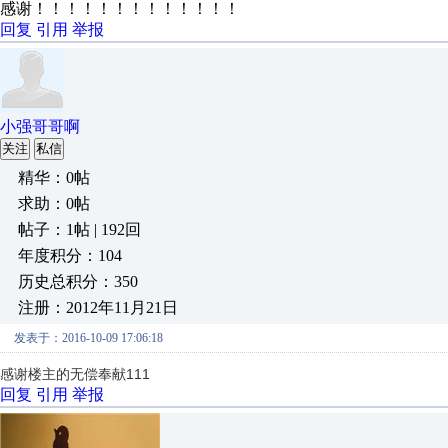
感谢！！！！！！！！！！！！！
回复
引用
举报
小强哥哥啊
关注
私信
精华：0帖
求助：0帖
帖子：1帖 | 192回
年度积分：104
历史总积分：350
注册：2012年11月21日
发表于：2016-10-09 17:06:18
感谢楼主的无偿奉献111
回复
引用
举报