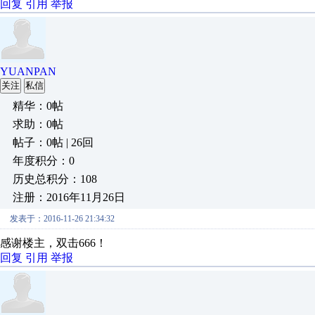
回复
引用
举报
YUANPAN
关注
私信
精华：0帖
求助：0帖
帖子：0帖 | 26回
年度积分：0
历史总积分：108
注册：2016年11月26日
发表于：2016-11-26 21:34:32
感谢楼主，双击666！
回复
引用
举报