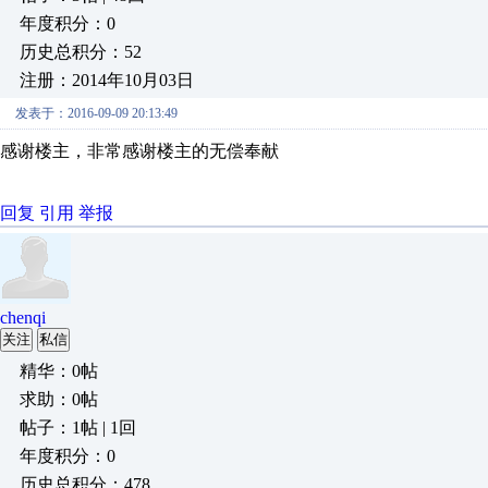
年度积分：0
历史总积分：52
注册：2014年10月03日
发表于：2016-09-09 20:13:49
感谢楼主，非常感谢楼主的无偿奉献
回复
引用
举报
chenqi
关注
私信
精华：0帖
求助：0帖
帖子：1帖 | 1回
年度积分：0
历史总积分：478