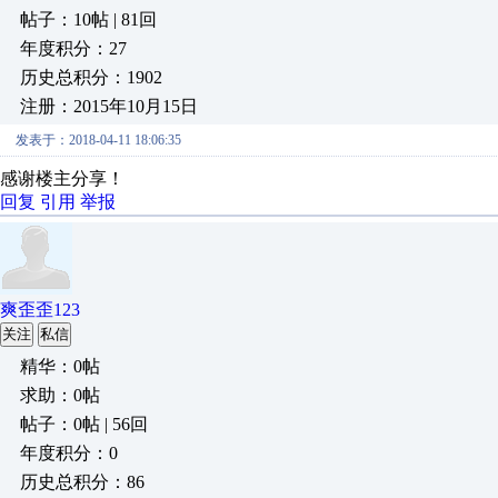
帖子：10帖 | 81回
年度积分：27
历史总积分：1902
注册：2015年10月15日
发表于：2018-04-11 18:06:35
感谢楼主分享！
回复
引用
举报
爽歪歪123
关注
私信
精华：0帖
求助：0帖
帖子：0帖 | 56回
年度积分：0
历史总积分：86