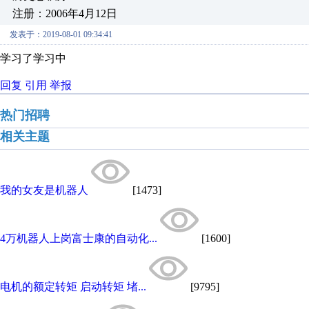
注册：2006年4月12日
发表于：2019-08-01 09:34:41
学习了学习中
回复
引用
举报
热门招聘
相关主题
我的女友是机器人
[1473]
4万机器人上岗富士康的自动化...
[1600]
电机的额定转矩 启动转矩 堵...
[9795]