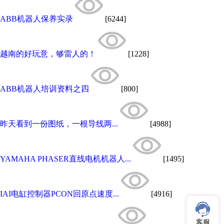
ABB机器人保养实录
[6244]
越南的好玩意，够雷人的！
[1228]
ABB机器人培训资料之四
[800]
昨天看到一份图纸，一根导线两...
[4988]
YAMAHA PHASER直线电机机器人...
[1495]
IAI电缸控制器PCON回原点速度...
[4916]
客服