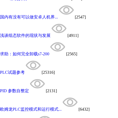
国内有没有可以做安卓人机界...
[2547]
浅谈组态软件的现状与发展
[4911]
求助：如何完全卸载s7-200
[2565]
PLC试题参考
[25316]
PID 参数自整定
[2131]
欧姆龙PLC监控模式和运行模式...
[6432]