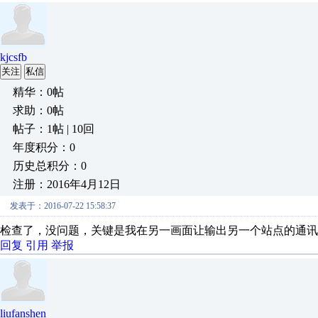
kjcsfb
关注
私信
精华：0帖
求助：0帖
帖子：1帖 | 10回
年度积分：0
历史总积分：0
注册：2016年4月12日
发表于：2016-07-22 15:58:37
检查了，没问题，关键是我在另一画面让输出另一个站点的通讯
回复
引用
举报
liufanshen