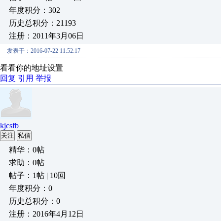
年度积分：302
历史总积分：21193
注册：2011年3月06日
发表于：2016-07-22 11:52:17
看看你的地址设置
回复
引用
举报
kjcsfb
关注
私信
精华：0帖
求助：0帖
帖子：1帖 | 10回
年度积分：0
历史总积分：0
注册：2016年4月12日