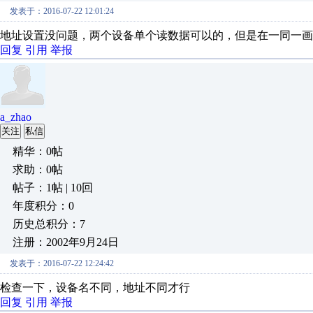
发表于：2016-07-22 12:01:24
地址设置没问题，两个设备单个读数据可以的，但是在一同一画
回复
引用
举报
a_zhao
关注
私信
精华：0帖
求助：0帖
帖子：1帖 | 10回
年度积分：0
历史总积分：7
注册：2002年9月24日
发表于：2016-07-22 12:24:42
检查一下，设备名不同，地址不同才行
回复
引用
举报