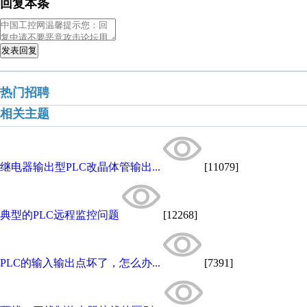
回复本条
发表回复
热门招聘
相关主题
继电器输出型PLC改晶体管输出...
[11079]
典型的PLC远程监控问题
[12268]
PLC的输入输出点坏了，怎么办...
[7391]