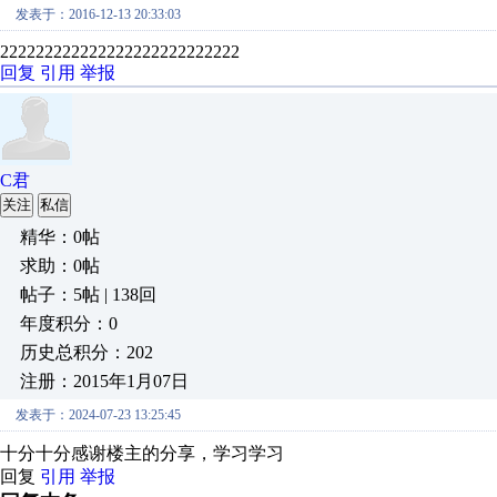
发表于：2016-12-13 20:33:03
222222222222222222222222222
回复
引用
举报
C君
关注
私信
精华：0帖
求助：0帖
帖子：5帖 | 138回
年度积分：0
历史总积分：202
注册：2015年1月07日
发表于：2024-07-23 13:25:45
十分十分感谢楼主的分享，学习学习
回复
引用
举报