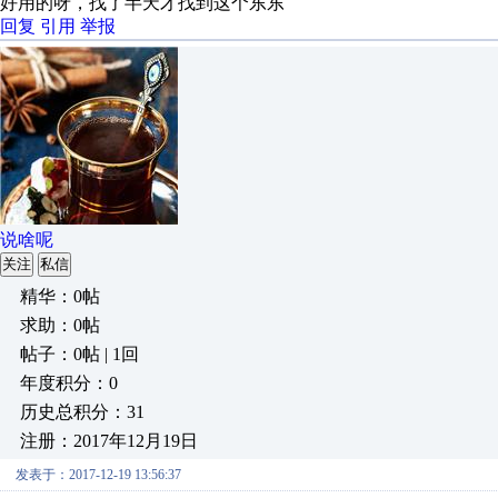
好用的呀，找了半天才找到这个东东
回复
引用
举报
说啥呢
关注
私信
精华：0帖
求助：0帖
帖子：0帖 | 1回
年度积分：0
历史总积分：31
注册：2017年12月19日
发表于：2017-12-19 13:56:37