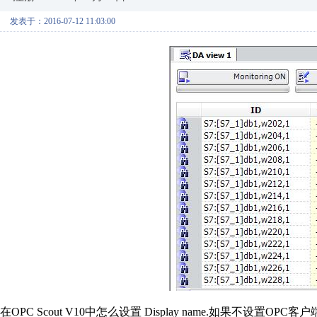
发表于：2016-07-12 11:03:00
在OPC Scout V10中怎么设置 Display name.如果不设置