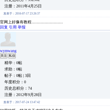
注册：2011年4月25日
发表于：2016-07-17 23:26:37
官网上好像有教程……………………
回复
引用
举报
wymwang
关注
私信
精华：0帖
求助：0帖
帖子：0帖 | 3回
年度积分：0
历史总积分：74
注册：2012年9月28日
发表于：2017-07-24 13:47:42