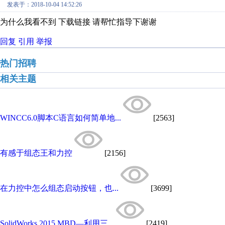
发表于：2018-10-04 14:52:26
为什么我看不到 下载链接 请帮忙指导下谢谢
回复
引用
举报
热门招聘
相关主题
WINCC6.0脚本C语言如何简单地...
[2563]
有感于组态王和力控
[2156]
在力控中怎么组态启动按钮，也...
[3699]
SolidWorks 2015 MBD—利用三...
[2419]