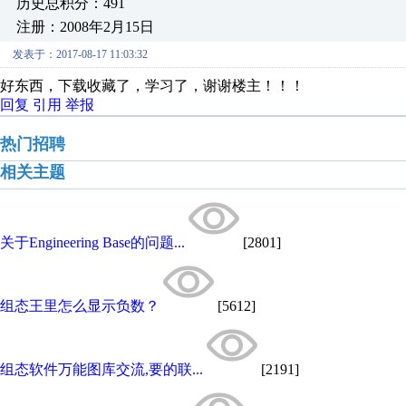
历史总积分：491
注册：2008年2月15日
发表于：2017-08-17 11:03:32
好东西，下载收藏了，学习了，谢谢楼主！！！
回复
引用
举报
热门招聘
相关主题
关于Engineering Base的问题...
[2801]
组态王里怎么显示负数？
[5612]
组态软件万能图库交流,要的联...
[2191]