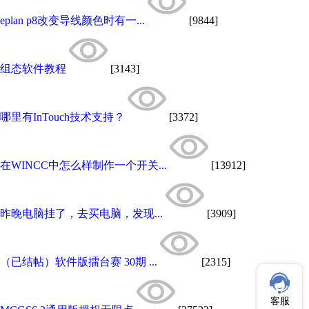
eplan p8改变导线颜色时有一...
[9844]
组态软件教程
[3143]
哪里有InTouch技术支持？
[3372]
在WINCC中怎么样制作一个开关...
[13912]
昨晚电脑挂了，去买电脑，发现...
[3909]
（已结帖）软件版擂台赛 30期 ...
[2315]
客服