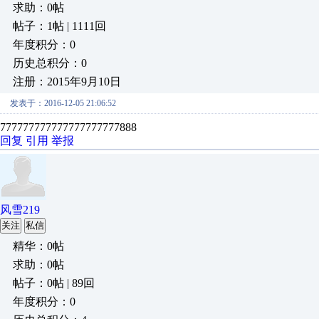
求助：0帖
帖子：1帖 | 1111回
年度积分：0
历史总积分：0
注册：2015年9月10日
发表于：2016-12-05 21:06:52
777777777777777777777888
回复
引用
举报
风雪219
关注
私信
精华：0帖
求助：0帖
帖子：0帖 | 89回
年度积分：0