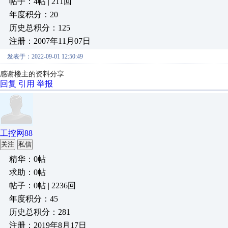
帖子：4帖 | 211回
年度积分：20
历史总积分：125
注册：2007年11月07日
发表于：2022-09-01 12:50:49
感谢楼主的资料分享
回复
引用
举报
工控网88
关注
私信
精华：0帖
求助：0帖
帖子：0帖 | 2236回
年度积分：45
历史总积分：281
注册：2019年8月17日