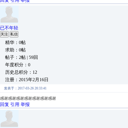
回复
引用
举报
已不年轻
关注
私信
精华：0帖
求助：0帖
帖子：2帖 | 59回
年度积分：0
历史总积分：12
注册：2015年2月16日
发表于：2017-03-26 20:33:41
感谢感谢感谢感谢感谢感谢感谢
回复
引用
举报