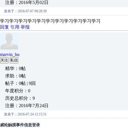
注册：2016年5月02日
发表于：2016-07-07 09:28:39
学习学习学习学习学习学习学习学习学习学习学习
回复
引用
举报
marvin_hu
关注
私信
精华：0帖
求助：0帖
帖子：0帖 | 9回
年度积分：0
历史总积分：9
注册：2016年7月24日
发表于：2016-07-24 12:15:51
威纶触摸事件信息登录