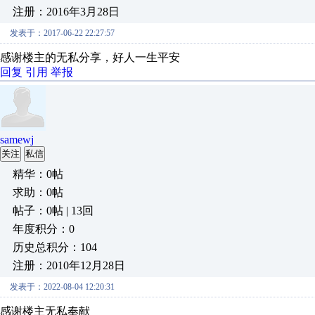
注册：2016年3月28日
发表于：2017-06-22 22:27:57
感谢楼主的无私分享，好人一生平安
回复
引用
举报
samewj
关注
私信
精华：0帖
求助：0帖
帖子：0帖 | 13回
年度积分：0
历史总积分：104
注册：2010年12月28日
发表于：2022-08-04 12:20:31
感谢楼主无私奉献