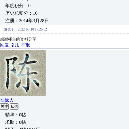
年度积分：0
历史总积分：16
注册：2014年3月28日
发表于：2022-08-10 17:26:52
感谢楼主的资料分享
回复
引用
举报
友缘人
关注
私信
精华：0帖
求助：0帖