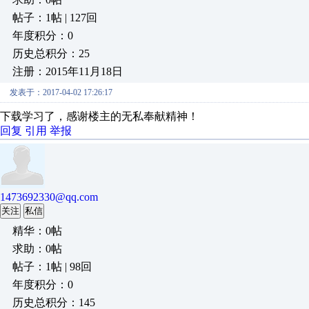
帖子：1帖 | 127回
年度积分：0
历史总积分：25
注册：2015年11月18日
发表于：2017-04-02 17:26:17
下载学习了，感谢楼主的无私奉献精神！
回复
引用
举报
1473692330@qq.com
关注
私信
精华：0帖
求助：0帖
帖子：1帖 | 98回
年度积分：0
历史总积分：145