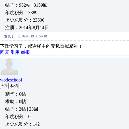
帖子：952帖 | 3159回
年度积分：3389
历史总积分：23606
注册：2014年8月14日
发表于：2016-06-19 08:56:10
下载学习了，感谢楼主的无私奉献精神！
回复
引用
举报
wodeschool
关注
私信
精华：0帖
求助：0帖
帖子：2帖 | 23回
年度积分：0
历史总积分：142