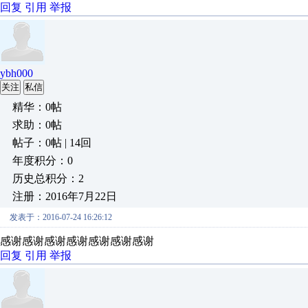
回复
引用
举报
ybh000
关注
私信
精华：0帖
求助：0帖
帖子：0帖 | 14回
年度积分：0
历史总积分：2
注册：2016年7月22日
发表于：2016-07-24 16:26:12
感谢感谢感谢感谢感谢感谢感谢
回复
引用
举报