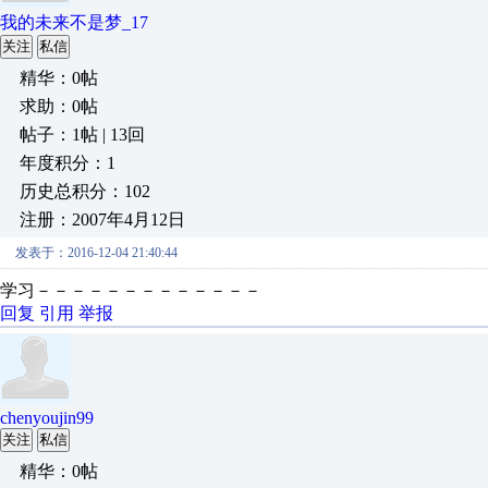
我的未来不是梦_17
关注
私信
精华：0帖
求助：0帖
帖子：1帖 | 13回
年度积分：1
历史总积分：102
注册：2007年4月12日
发表于：2016-12-04 21:40:44
学习－－－－－－－－－－－－－
回复
引用
举报
chenyoujin99
关注
私信
精华：0帖