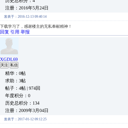
历史总积分：4
注册：2016年5月24日
发表于：2016-12-13 09:40:14
下载学习了，感谢楼主的无私奉献精神！
回复
引用
举报
XGDL69
关注
私信
精华：0帖
求助：3帖
帖子：4帖 | 974回
年度积分：0
历史总积分：134
注册：2009年3月04日
发表于：2017-01-12 09:12:25