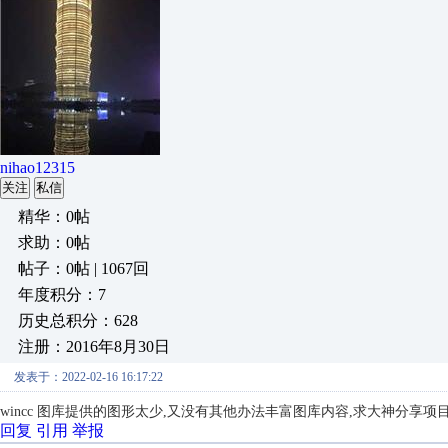
nihao12315
关注
私信
精华：0帖
求助：0帖
帖子：0帖 | 1067回
年度积分：7
历史总积分：628
注册：2016年8月30日
发表于：2022-02-16 16:17:22
wincc 图库提供的图形太少,又没有其他办法丰富图库内容,求大神分享项目
回复
引用
举报