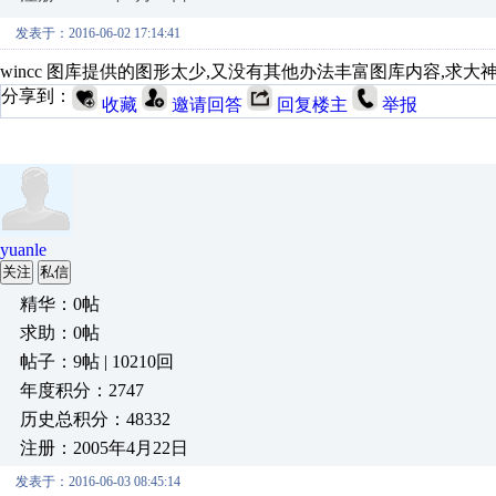
发表于：2016-06-02 17:14:41
wincc 图库提供的图形太少,又没有其他办法丰富图库内容,求大
分享到：
收藏
邀请回答
回复楼主
举报
yuanle
关注
私信
精华：0帖
求助：0帖
帖子：9帖 | 10210回
年度积分：2747
历史总积分：48332
注册：2005年4月22日
发表于：2016-06-03 08:45:14