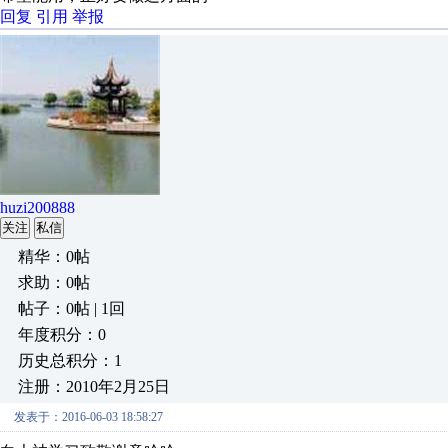
回复
引用
举报
huzi200888
关注
私信
精华：0帖
求助：0帖
帖子：0帖 | 1回
年度积分：0
历史总积分：1
注册：2010年2月25日
发表于：2016-06-03 18:58:27