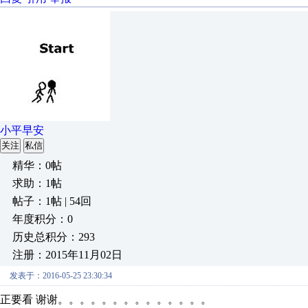
小平早安
关注
私信
精华：0帖
求助：1帖
帖子：1帖 | 54回
年度积分：0
历史总积分：293
注册：2015年11月02日
发表于：2016-05-25 23:30:34
正要看 谢谢。。。。。。。。。。。。。。