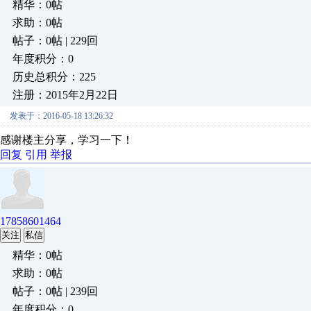
精华：0帖
求助：0帖
帖子：0帖 | 229回
年度积分：0
历史总积分：225
注册：2015年2月22日
发表于：2016-05-18 13:26:32
感谢楼主分享，学习一下！
回复
引用
举报
17858601464
关注
私信
精华：0帖
求助：0帖
帖子：0帖 | 239回
年度积分：0