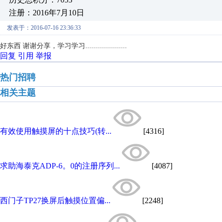
注册：2016年7月10日
发表于：2016-07-16 23:36:33
好东西 谢谢分享，学习学习.....................
回复
引用
举报
热门招聘
相关主题
有效使用触摸屏的十点技巧(转...
[4316]
求助海泰克ADP-6。0的注册序列...
[4087]
西门子TP27换屏后触摸位置偏...
[2248]