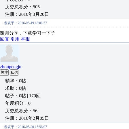
历史总积分：505
注册：2016年3月20日
发表于：2016-05-19 18:01:57
谢谢分享，下载学习一下子
回复
引用
举报
zhoupengju
关注
私信
精华：0帖
求助：0帖
帖子：0帖 | 170回
年度积分：0
历史总积分：56
注册：2016年2月05日
发表于：2016-05-20 15:58:07