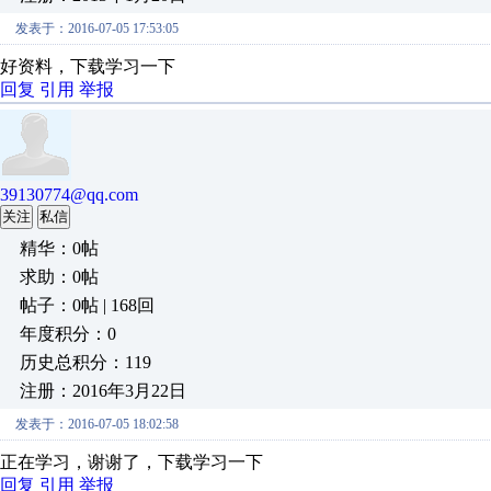
发表于：2016-07-05 17:53:05
好资料，下载学习一下
回复
引用
举报
39130774@qq.com
关注
私信
精华：0帖
求助：0帖
帖子：0帖 | 168回
年度积分：0
历史总积分：119
注册：2016年3月22日
发表于：2016-07-05 18:02:58
正在学习，谢谢了，下载学习一下
回复
引用
举报