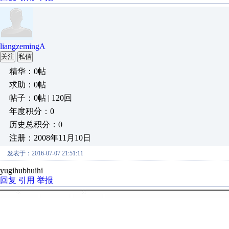
liangzemingA
关注
私信
精华：0帖
求助：0帖
帖子：0帖 | 120回
年度积分：0
历史总积分：0
注册：2008年11月10日
发表于：2016-07-07 21:51:11
yugihubhuihi
回复
引用
举报