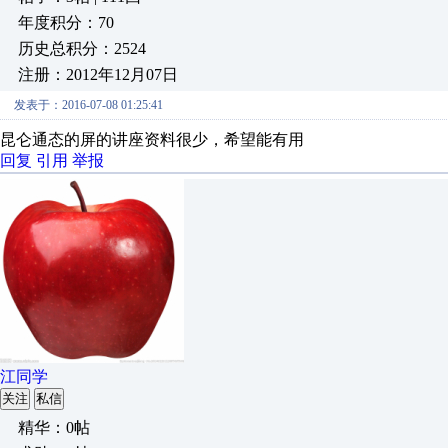
年度积分：70
历史总积分：2524
注册：2012年12月07日
发表于：2016-07-08 01:25:41
昆仑通态的屏的讲座资料很少，希望能有用
回复
引用
举报
江同学
关注
私信
精华：0帖