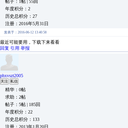
帖子：1帖 | 55回
年度积分：2
历史总积分：27
注册：2016年5月31日
发表于：2016-06-12 13:40:58
最近可能要用，下载下来看看
回复
引用
举报
phxvszt2005
关注
私信
精华：0帖
求助：2帖
帖子：5帖 | 185回
年度积分：22
历史总积分：133
注册：2013年1月20日