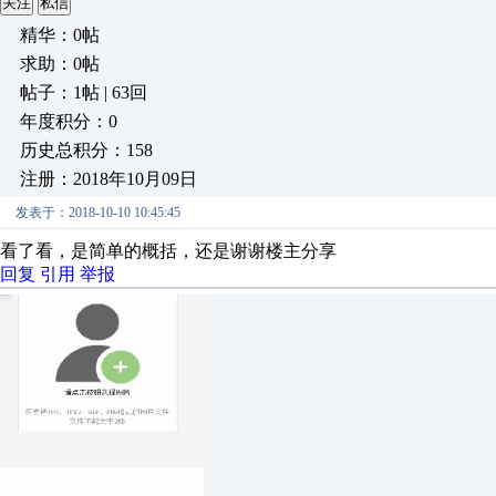
关注
私信
精华：0帖
求助：0帖
帖子：1帖 | 63回
年度积分：0
历史总积分：158
注册：2018年10月09日
发表于：2018-10-10 10:45:45
看了看，是简单的概括，还是谢谢楼主分享
回复
引用
举报