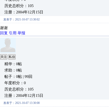
历史总积分：105
注册：2004年12月15日
发表于：2021-10-07 13:30:02
谢谢
回复
引用
举报
关注
私信
精华：0帖
求助：0帖
帖子：0帖 | 99回
年度积分：0
历史总积分：105
注册：2004年12月15日
发表于：2021-10-07 13:30:08