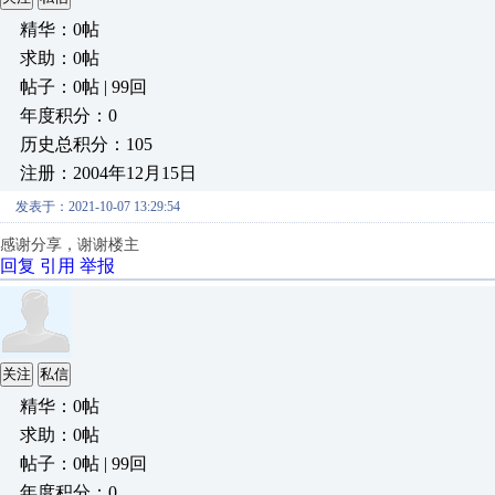
精华：0帖
求助：0帖
帖子：0帖 | 99回
年度积分：0
历史总积分：105
注册：2004年12月15日
发表于：2021-10-07 13:29:54
感谢分享，谢谢楼主
回复
引用
举报
关注
私信
精华：0帖
求助：0帖
帖子：0帖 | 99回
年度积分：0