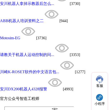
安川机器人拿掉示教器后怎么...
[3730]
ABB机器人培训资料之二
[944]
Motosim-EG
[3736]
请教关于机器人运动控制的问...
[3353]
川崎K-ROSET软件的中文语言包...
[1277]
客服
安川DX200机器人4328报警
[4993]
官方公众号
智造工程师
小程序