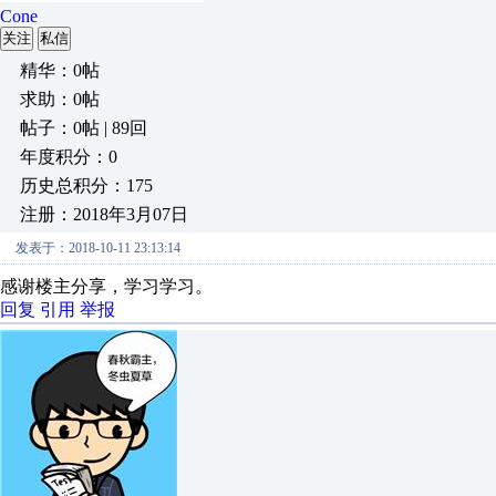
Cone
关注
私信
精华：0帖
求助：0帖
帖子：0帖 | 89回
年度积分：0
历史总积分：175
注册：2018年3月07日
发表于：2018-10-11 23:13:14
感谢楼主分享，学习学习。
回复
引用
举报