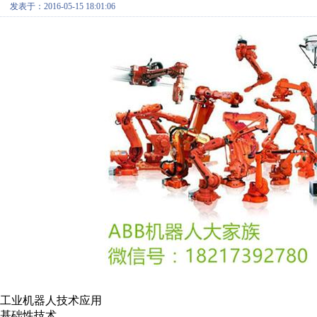
发表于：2016-05-15 18:01:06
工业机器人技术应用
基础性技术