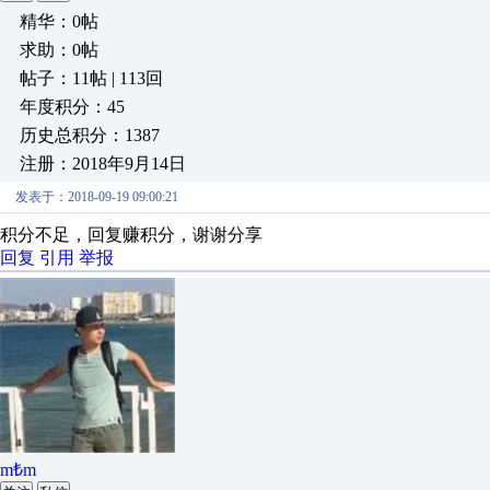
精华：0帖
求助：0帖
帖子：11帖 | 113回
年度积分：45
历史总积分：1387
注册：2018年9月14日
发表于：2018-09-19 09:00:21
积分不足，回复赚积分，谢谢分享
回复
引用
举报
m₺m