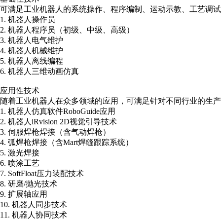
可满足工业机器人的系统操作、程序编制、运动示教、工艺调试
1. 机器人操作员
2. 机器人程序员（初级、中级、高级）
3. 机器人电气维护
4. 机器人机械维护
5. 机器人离线编程
6. 机器人三维动画仿真
应用性技术
随着工业机器人在众多领域的应用，可满足针对不同行业的生产
1. 机器人仿真软件RoboGuide应用
2. 机器人iRvision 2D视觉引导技术
3. 伺服焊枪焊接（含气动焊枪）
4. 弧焊枪焊接（含Mart焊缝跟踪系统）
5. 激光焊接
6. 喷涂工艺
7. SoftFloat压力装配技术
8. 研磨/抛光技术
9. 扩展轴应用
10. 机器人同步技术
11. 机器人协同技术