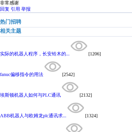
非常感谢
回复
引用
举报
热门招聘
相关主题
实际的机器人程序，长安铃木的...
[1206]
fanuc偏移指令的用法
[2542]
埃斯顿机器人如何与PLC通讯
[2132]
ABB机器人与欧姆龙plc通讯求...
[1324]