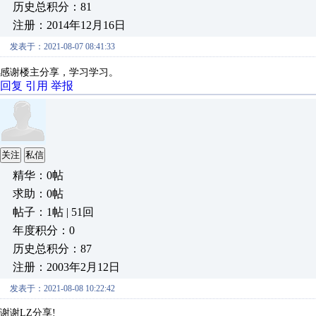
历史总积分：81
注册：2014年12月16日
发表于：2021-08-07 08:41:33
感谢楼主分享，学习学习。
回复
引用
举报
关注
私信
精华：0帖
求助：0帖
帖子：1帖 | 51回
年度积分：0
历史总积分：87
注册：2003年2月12日
发表于：2021-08-08 10:22:42
谢谢LZ分享!