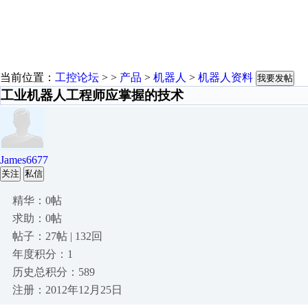
当前位置：
工控论坛
> >
产品
>
机器人
>
机器人资料
我要发帖
工业机器人工程师应掌握的技术
James6677
关注
私信
精华：0帖
求助：0帖
帖子：27帖 | 132回
年度积分：1
历史总积分：589
注册：2012年12月25日