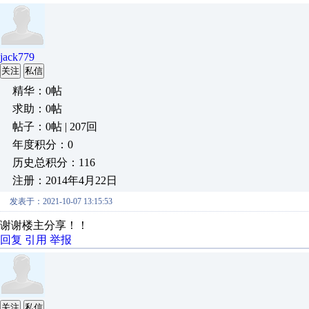
jack779
关注
私信
精华：0帖
求助：0帖
帖子：0帖 | 207回
年度积分：0
历史总积分：116
注册：2014年4月22日
发表于：2021-10-07 13:15:53
谢谢楼主分享！！
回复
引用
举报
关注
私信