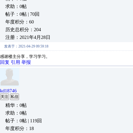
求助：0帖
帖子：0帖 | 70回
年度积分：60
历史总积分：204
注册：2021年4月28日
发表于：2021-04-29 09:59:18
感谢楼主分享，学习学习。
回复
引用
举报
kd18746
关注
私信
精华：0帖
求助：0帖
帖子：0帖 | 119回
年度积分：18