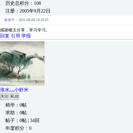
历史总积分：108
注册：2005年9月22日
发表于：2021-08-06 14:28:45
感谢楼主分享，学习学习。
回复
引用
举报
淮水灬小虾米
关注
私信
精华：0帖
求助：0帖
帖子：0帖 | 34回
年度积分：0