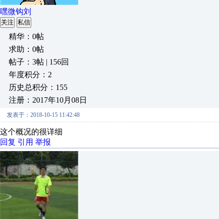
嘿微钩刘
关注
私信
精华：0帖
求助：0帖
帖子：3帖 | 156回
年度积分：2
历史总积分：155
注册：2017年10月08日
发表于：2018-10-15 11:42:48
这个概况的很详细
回复
引用
举报