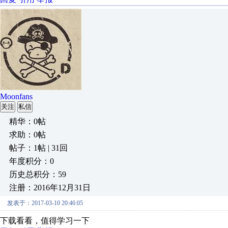
Moonfans
关注
私信
精华：0帖
求助：0帖
帖子：1帖 | 31回
年度积分：0
历史总积分：59
注册：2016年12月31日
发表于：2017-03-10 20:46:05
下载看看，值得学习一下