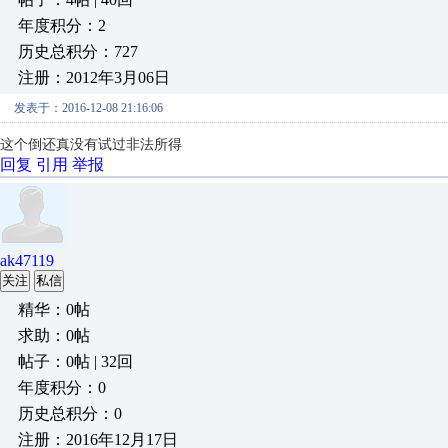
年度积分：2
历史总积分：727
注册：2012年3月06日
发表于：2016-12-08 21:16:06
这个倒还真没有试过非法所得
回复
引用
举报
ak47119
关注
私信
精华：0帖
求助：0帖
帖子：0帖 | 32回
年度积分：0
历史总积分：0
注册：2016年12月17日