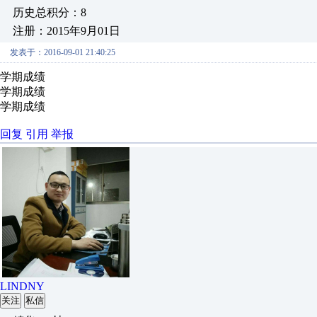
历史总积分：8
注册：2015年9月01日
发表于：2016-09-01 21:40:25
学期成绩
学期成绩
学期成绩
回复
引用
举报
LINDNY
关注
私信