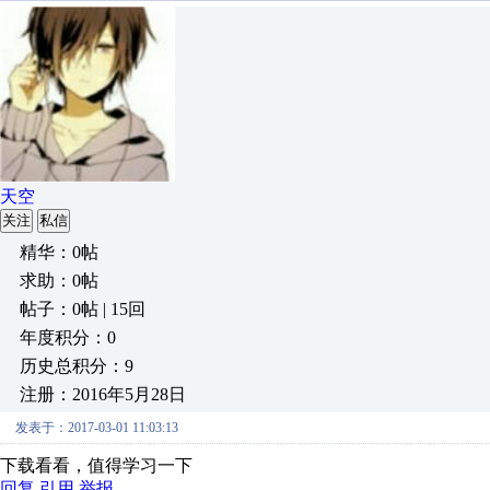
天空
关注
私信
精华：0帖
求助：0帖
帖子：0帖 | 15回
年度积分：0
历史总积分：9
注册：2016年5月28日
发表于：2017-03-01 11:03:13
下载看看，值得学习一下
回复
引用
举报