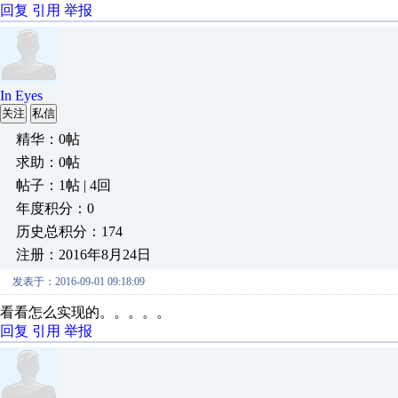
回复
引用
举报
In Eyes
关注
私信
精华：0帖
求助：0帖
帖子：1帖 | 4回
年度积分：0
历史总积分：174
注册：2016年8月24日
发表于：2016-09-01 09:18:09
看看怎么实现的。。。。。
回复
引用
举报