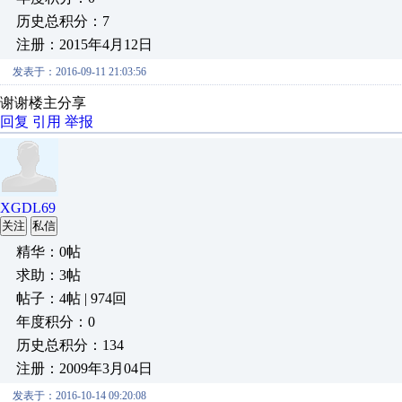
历史总积分：7
注册：2015年4月12日
发表于：2016-09-11 21:03:56
谢谢楼主分享
回复
引用
举报
XGDL69
关注
私信
精华：0帖
求助：3帖
帖子：4帖 | 974回
年度积分：0
历史总积分：134
注册：2009年3月04日
发表于：2016-10-14 09:20:08