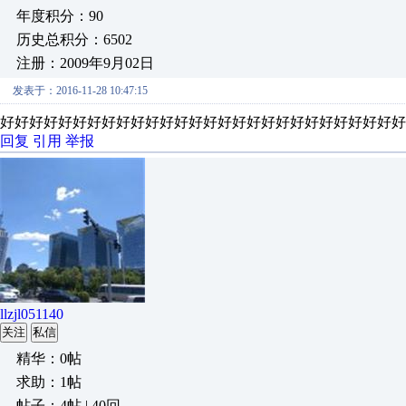
年度积分：90
历史总积分：6502
注册：2009年9月02日
发表于：2016-11-28 10:47:15
好好好好好好好好好好好好好好好好好好好好好好好好好好好好
回复
引用
举报
llzjl051140
关注
私信
精华：0帖
求助：1帖
帖子：4帖 | 40回