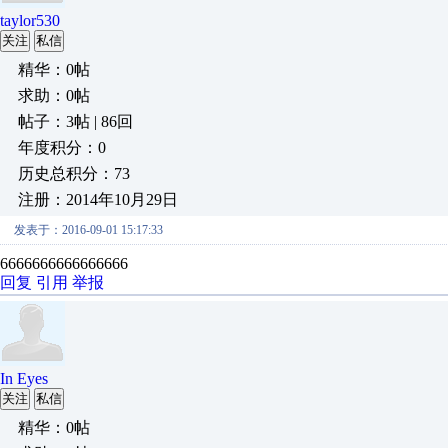
taylor530
关注
私信
精华：0帖
求助：0帖
帖子：3帖 | 86回
年度积分：0
历史总积分：73
注册：2014年10月29日
发表于：2016-09-01 15:17:33
6666666666666666
回复
引用
举报
In Eyes
关注
私信
精华：0帖