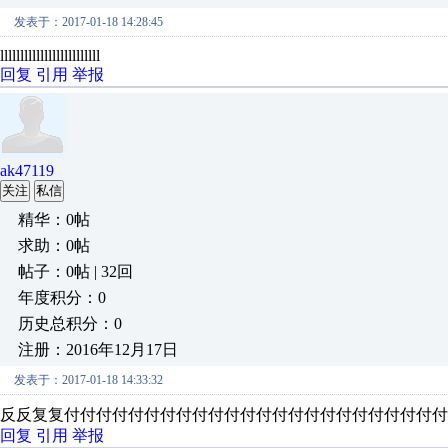
发表于：2017-01-18 14:28:45
lllllllllllllllllllllllll
回复
引用
举报
ak47119
关注
私信
精华：0帖
求助：0帖
帖子：0帖 | 32回
年度积分：0
历史总积分：0
注册：2016年12月17日
发表于：2017-01-18 14:33:32
反反复复付付付付付付付付付付付付付付付付付付付付付付付付
回复
引用
举报