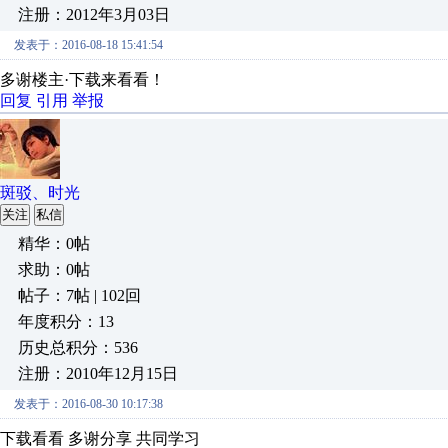
注册：2012年3月03日
发表于：2016-08-18 15:41:54
多谢楼主·下载来看看！
回复
引用
举报
斑驳、时光
关注
私信
精华：0帖
求助：0帖
帖子：7帖 | 102回
年度积分：13
历史总积分：536
注册：2010年12月15日
发表于：2016-08-30 10:17:38
下载看看 多谢分享 共同学习