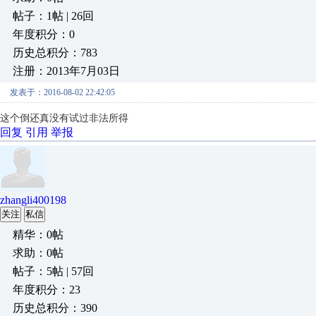
帖子：1帖 | 26回
年度积分：0
历史总积分：783
注册：2013年7月03日
发表于：2016-08-02 22:42:05
这个倒还真没有试过非法所得
回复
引用
举报
zhangli400198
关注
私信
精华：0帖
求助：0帖
帖子：5帖 | 57回
年度积分：23
历史总积分：390