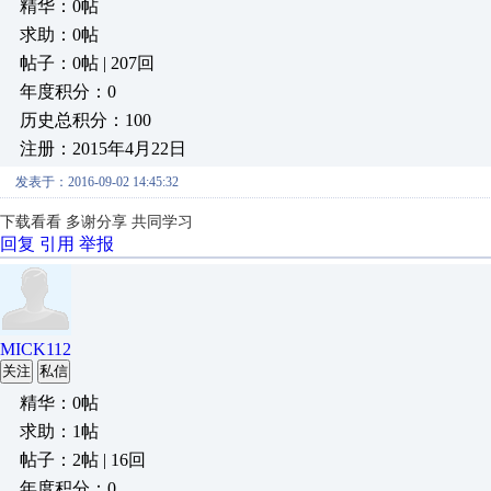
精华：0帖
求助：0帖
帖子：0帖 | 207回
年度积分：0
历史总积分：100
注册：2015年4月22日
发表于：2016-09-02 14:45:32
下载看看 多谢分享 共同学习
回复
引用
举报
MICK112
关注
私信
精华：0帖
求助：1帖
帖子：2帖 | 16回
年度积分：0