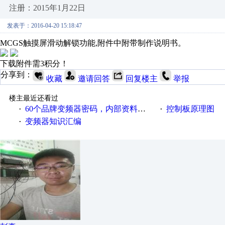
注册：2015年1月22日
发表于：2016-04-20 15:18:47
MCGS触摸屏滑动解锁功能,附件中附带制作说明书。
下载附件需3积分！
分享到：
收藏
邀请回答
回复楼主
举报
楼主最近还看过
60个品牌变频器密码，内部资料收藏
控制板原理图
·
·
变频器知识汇编
·