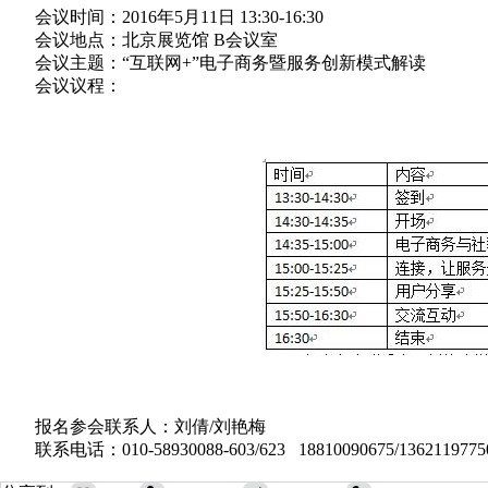
会议时间：2016年5月11日 13:30-16:30
会议地点：北京展览馆 B会议室
会议主题：“互联网+”电子商务暨服务创新模式解读
会议议程：
报名参会联系人：刘倩/刘艳梅
联系电话：010-58930088-603/623 18810090675/1362119775