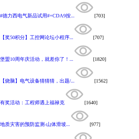
#德力西电气新品试用#+CDA9按...
[703]
【奖50积分】工控网论坛小程序...
[707]
堡盟10周年庆活动，就差你了！...
[1820]
【烧脑】电气设备猜猜猜，出题/...
[1562]
有奖活动：工程师遇上福禄克
[1640]
地质灾害的预防监测-山体滑坡...
[977]