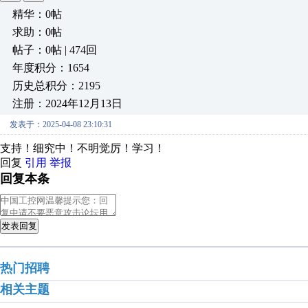
精华：0帖
求助：0帖
帖子：0帖 | 474回
年度积分：1654
历史总积分：2195
注册：2024年12月13日
发表于：2025-04-08 23:10:31
支持！细究中！不明觉厉！学习！
回复
引用
举报
回复本条
发表回复
热门招聘
相关主题