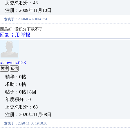
历史总积分：43
注册：2009年11月10日
发表于：2020-03-02 00:41:51
西虽好 没积分下载不了
回复
引用
举报
xiaowenzi123
关注
私信
精华：0帖
求助：0帖
帖子：0帖 | 8回
年度积分：0
历史总积分：68
注册：2020年11月08日
发表于：2020-11-08 19:30:03