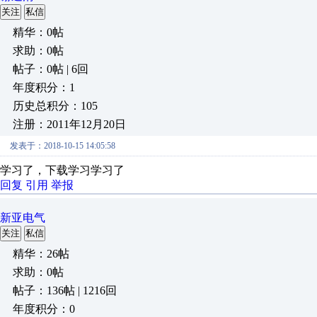
关注
私信
精华：0帖
求助：0帖
帖子：0帖 | 6回
年度积分：1
历史总积分：105
注册：2011年12月20日
发表于：2018-10-15 14:05:58
学习了，下载学习学习了
回复
引用
举报
新亚电气
关注
私信
精华：26帖
求助：0帖
帖子：136帖 | 1216回
年度积分：0