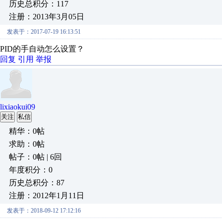
历史总积分：117
注册：2013年3月05日
发表于：2017-07-19 16:13:51
PID的手自动怎么设置？
回复
引用
举报
lixiaokui09
关注
私信
精华：0帖
求助：0帖
帖子：0帖 | 6回
年度积分：0
历史总积分：87
注册：2012年1月11日
发表于：2018-09-12 17:12:16