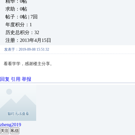
精华：0帖
求助：0帖
帖子：0帖 | 7回
年度积分：1
历史总积分：32
注册：2013年4月15日
发表于：2019-09-08 15:51:32
看看学学，感谢楼主分享。
回复
引用
举报
zheng2019
关注
私信