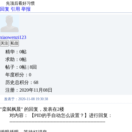
先顶后看好习惯
回复
引用
举报
xiaowenzi123
关注
私信
精华：0帖
求助：0帖
帖子：0帖 | 8回
年度积分：0
历史总积分：68
注册：2020年11月08日
发表于：2020-11-08 19:30:38
"栾弑枫晨" 的回复，发表在2楼
对内容： 【PID的手自动怎么设置？】进行回复：
-----------------------------------------------------------------