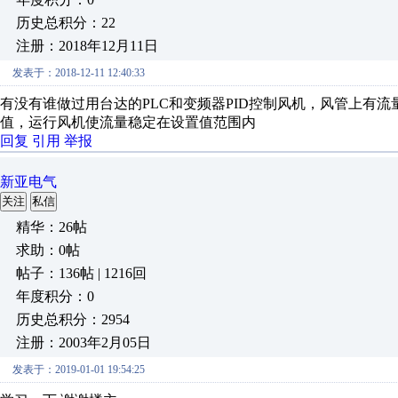
历史总积分：22
注册：2018年12月11日
发表于：2018-12-11 12:40:33
有没有谁做过用台达的PLC和变频器PID控制风机，风管上有
值，运行风机使流量稳定在设置值范围内
回复
引用
举报
新亚电气
关注
私信
精华：26帖
求助：0帖
帖子：136帖 | 1216回
年度积分：0
历史总积分：2954
注册：2003年2月05日
发表于：2019-01-01 19:54:25