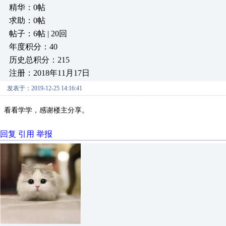
精华：0帖
求助：0帖
帖子：6帖 | 20回
年度积分：40
历史总积分：215
注册：2018年11月17日
发表于：2019-12-25 14:16:41
看看学学，感谢楼主分享。
回复
引用
举报