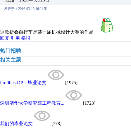
发表于：2016-03-16 16:24:51
这款折叠自行车是某一届机械设计大赛的作品
回复
引用
举报
热门招聘
相关主题
Profibus-DP：毕业论文
[1975]
深圳清华大学研究院工程教育...
[1723]
我们的毕业论文
[778]