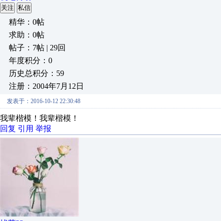
关注
私信
精华：0帖
求助：0帖
帖子：7帖 | 29回
年度积分：0
历史总积分：59
注册：2004年7月12日
发表于：2016-10-12 22:30:48
我辈楷模！我辈楷模！
回复
引用
举报