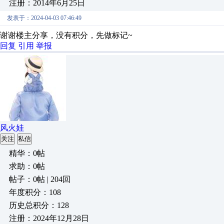
注册：2014年6月25日
发表于：2024-04-03 07:46:49
谢谢楼主分享，没有积分，先做标记~
回复
引用
举报
风火娃
关注
私信
精华：0帖
求助：0帖
帖子：0帖 | 204回
年度积分：108
历史总积分：128
注册：2024年12月28日