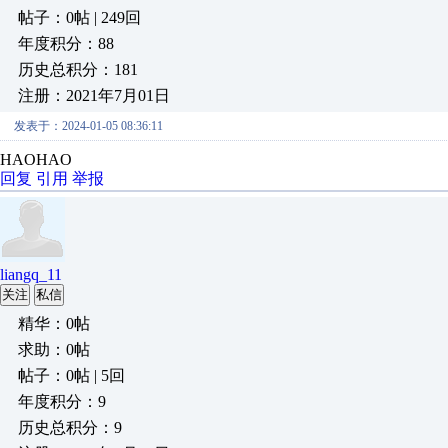
帖子：0帖 | 249回
年度积分：88
历史总积分：181
注册：2021年7月01日
发表于：2024-01-05 08:36:11
HAOHAO
回复
引用
举报
liangq_11
关注
私信
精华：0帖
求助：0帖
帖子：0帖 | 5回
年度积分：9
历史总积分：9