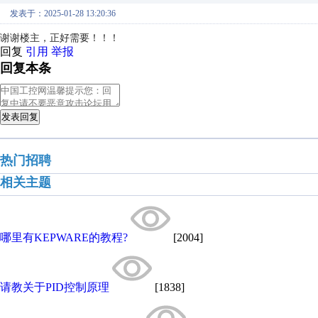
发表于：2025-01-28 13:20:36
谢谢楼主，正好需要！！！
回复
引用
举报
回复本条
发表回复
热门招聘
相关主题
哪里有KEPWARE的教程?
[2004]
请教关于PID控制原理
[1838]