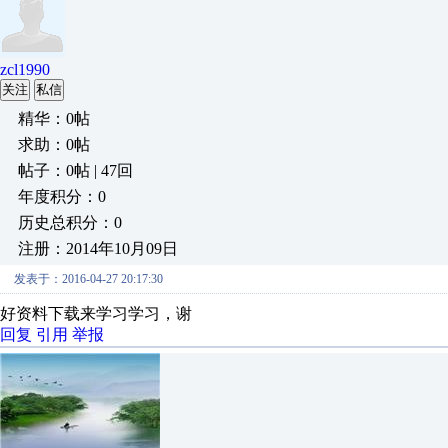
zcl1990
关注
私信
精华：0帖
求助：0帖
帖子：0帖 | 47回
年度积分：0
历史总积分：0
注册：2014年10月09日
发表于：2016-04-27 20:17:30
好资料下载来学习学习，谢
回复
引用
举报