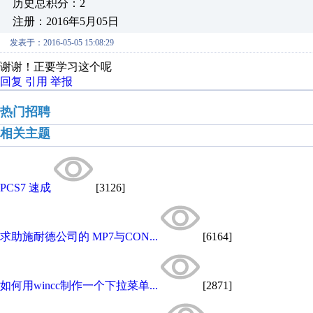
历史总积分：2
注册：2016年5月05日
发表于：2016-05-05 15:08:29
谢谢！正要学习这个呢
回复
引用
举报
热门招聘
相关主题
PCS7 速成
[3126]
求助施耐德公司的 MP7与CON...
[6164]
如何用wincc制作一个下拉菜单...
[2871]