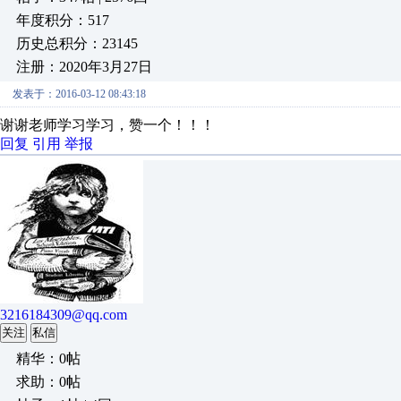
年度积分：517
历史总积分：23145
注册：2020年3月27日
发表于：2016-03-12 08:43:18
谢谢老师学习学习，赞一个！！！
回复
引用
举报
3216184309@qq.com
关注
私信
精华：0帖
求助：0帖