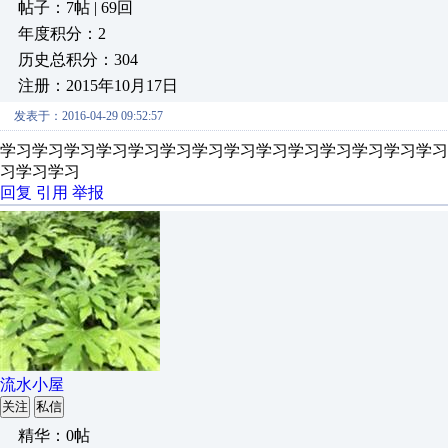
帖子：7帖 | 69回
年度积分：2
历史总积分：304
注册：2015年10月17日
发表于：2016-04-29 09:52:57
学习学习学习学习学习学习学习学习学习学习学习学习学习学
习学习学习
回复
引用
举报
流水小屋
关注
私信
精华：0帖