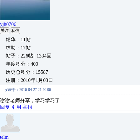
yjh0706
关注
私信
精华：11帖
求助：17帖
帖子：226帖 | 1334回
年度积分：400
历史总积分：15587
注册：2010年1月03日
发表于：2016-04-27 21:40:06
谢谢老师分享，学习学习了
回复
引用
举报
telm