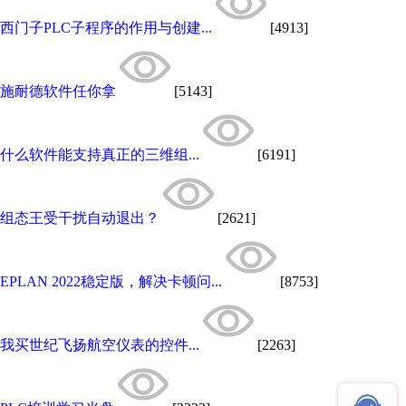
西门子PLC子程序的作用与创建...
[4913]
施耐德软件任你拿
[5143]
什么软件能支持真正的三维组...
[6191]
组态王受干扰自动退出？
[2621]
EPLAN 2022稳定版，解决卡顿问...
[8753]
我买世纪飞扬航空仪表的控件...
[2263]