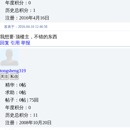
年度积分：0
历史总积分：1
注册：2016年4月16日
发表于：2016-04-16 12:46:58
我想要·顶楼主，不错的东西
回复
引用
举报
tongsheng319
关注
私信
精华：0帖
求助：0帖
帖子：0帖 | 75回
年度积分：0
历史总积分：11
注册：2008年10月20日