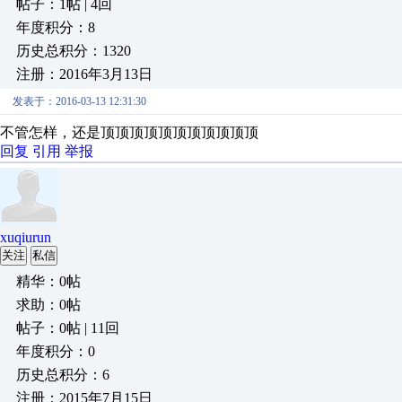
帖子：1帖 | 4回
年度积分：8
历史总积分：1320
注册：2016年3月13日
发表于：2016-03-13 12:31:30
不管怎样，还是顶顶顶顶顶顶顶顶顶顶顶
回复
引用
举报
xuqiurun
关注
私信
精华：0帖
求助：0帖
帖子：0帖 | 11回
年度积分：0
历史总积分：6
注册：2015年7月15日