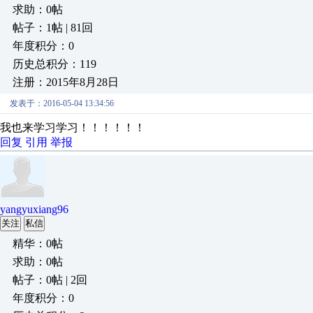
求助：0帖
帖子：1帖 | 81回
年度积分：0
历史总积分：119
注册：2015年8月28日
发表于：2016-05-04 13:34:56
我也来学习学习！！！！！！
回复
引用
举报
yangyuxiang96
关注
私信
精华：0帖
求助：0帖
帖子：0帖 | 2回
年度积分：0