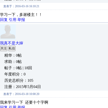
发表于：2016-03-16 16:10:21
学习一下，多谢楼主！！
回复
引用
举报
我真不是大婶
关注
私信
精华：0帖
求助：0帖
帖子：0帖 | 18回
年度积分：0
历史总积分：105
注册：2015年5月04日
发表于：2016-03-18 10:00:20
我来学习一下 还要十个字啊
回复
引用
举报