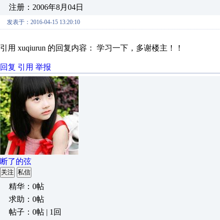
注册：2006年8月04日
发表于：2016-04-15 13:20:10
引用 xuqiurun 的回复内容： 学习一下，多谢楼主！！
回复
引用
举报
断了的弦
关注
私信
精华：0帖
求助：0帖
帖子：0帖 | 1回