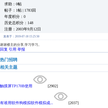
求助：0帖
帖子：1帖 | 1783回
年度积分：0
历史总积分：148
注册：2003年9月12日
发表于：2019-07-18 15:25:50
谢谢楼主的分享,学习学习。
回复
引用
举报
热门招聘
相关主题
触摸屏TP170B使用
[2902]
有谁用软件狗模拟软件模拟成...
[2037]