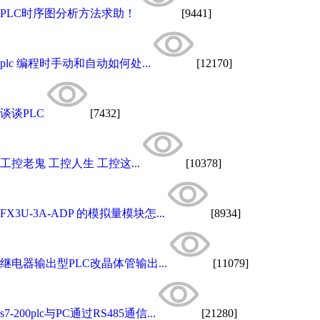
PLC时序图分析方法求助！
[9441]
plc 编程时手动和自动如何处...
[12170]
谈谈PLC
[7432]
工控老鬼 工控人生 工控这...
[10378]
FX3U-3A-ADP 的模拟量模块怎...
[8934]
继电器输出型PLC改晶体管输出...
[11079]
s7-200plc与PC通过RS485通信...
[21280]