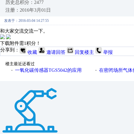
历史总积分：2477
注册：2016年3月01日
发表于：2016-03-04 14:27:55
和大家交流交流一下。
下载附件需1积分！
分享到：
收藏
邀请回答
回复楼主
举报
楼主最近还看过
一氧化碳传感器TGS5042的应用
在密闭场所气体传
·
·