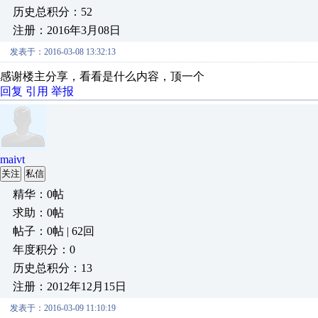
历史总积分：52
注册：2016年3月08日
发表于：2016-03-08 13:32:13
感谢楼主分享，看看是什么内容，顶一个
回复
引用
举报
maivt
关注
私信
精华：0帖
求助：0帖
帖子：0帖 | 62回
年度积分：0
历史总积分：13
注册：2012年12月15日
发表于：2016-03-09 11:10:19