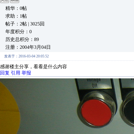
精华：0帖
求助：1帖
帖子：2帖 | 3025回
年度积分：0
历史总积分：89
注册：2004年3月04日
发表于：2016-03-04 20:05:52
感谢楼主分享，看看是什么内容
回复
引用
举报