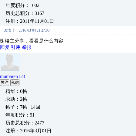
年度积分：1002
历史总积分：3167
注册：2011年11月01日
发表于：2016-03-04 21:27:00
谢楼主分享，看看是什么内容
回复
引用
举报
mumaren123
关注
私信
精华：0帖
求助：2帖
帖子：7帖 | 14回
年度积分：51
历史总积分：2477
注册：2016年3月01日