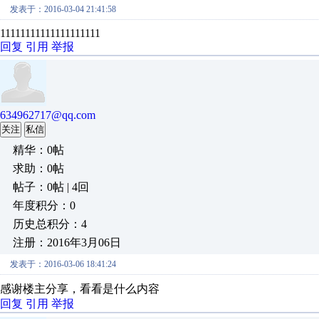
发表于：2016-03-04 21:41:58
11111111111111111111
回复
引用
举报
634962717@qq.com
关注
私信
精华：0帖
求助：0帖
帖子：0帖 | 4回
年度积分：0
历史总积分：4
注册：2016年3月06日
发表于：2016-03-06 18:41:24
感谢楼主分享，看看是什么内容
回复
引用
举报