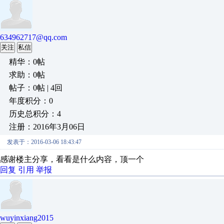
634962717@qq.com
关注
私信
精华：0帖
求助：0帖
帖子：0帖 | 4回
年度积分：0
历史总积分：4
注册：2016年3月06日
发表于：2016-03-06 18:43:47
感谢楼主分享，看看是什么内容，顶一个
回复
引用
举报
wuyinxiang2015