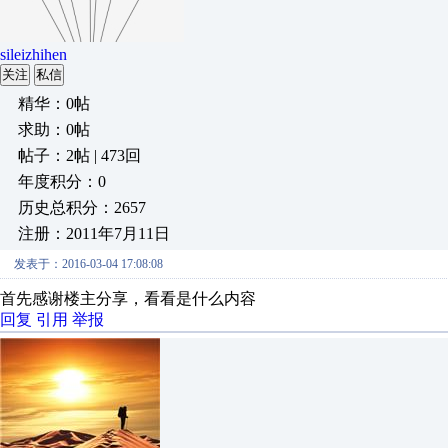
sileizhihen
关注
私信
精华：0帖
求助：0帖
帖子：2帖 | 473回
年度积分：0
历史总积分：2657
注册：2011年7月11日
发表于：2016-03-04 17:08:08
首先感谢楼主分享，看看是什么内容
回复
引用
举报