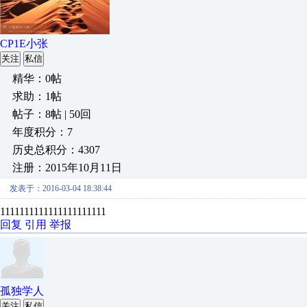
CP1E小张
关注
私信
精华：0帖
求助：1帖
帖子：8帖 | 50回
年度积分：7
历史总积分：4307
注册：2015年10月11日
发表于：2016-03-04 18:38:44
1111111111111111111111
回复
引用
举报
孤独学人
关注
私信