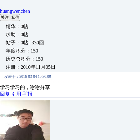
huangwenchen
关注
私信
精华：0帖
求助：0帖
帖子：0帖 | 330回
年度积分：150
历史总积分：150
注册：2010年11月05日
发表于：2016-03-04 15:30:09
学习学习的，谢谢分享
回复
引用
举报