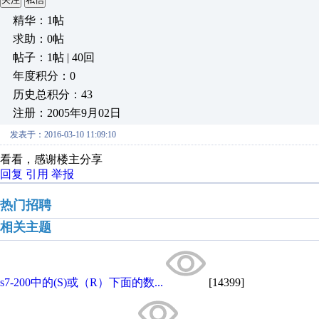
精华：1帖
求助：0帖
帖子：1帖 | 40回
年度积分：0
历史总积分：43
注册：2005年9月02日
发表于：2016-03-10 11:09:10
看看，感谢楼主分享
回复
引用
举报
热门招聘
相关主题
s7-200中的(S)或（R）下面的数...
[14399]