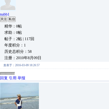
nabb1
关注
私信
精华：0帖
求助：0帖
帖子：2帖 | 117回
年度积分：1
历史总积分：58
注册：2010年8月09日
发表于：2016-03-09 18:26:57
ffffffffffff
回复
引用
举报