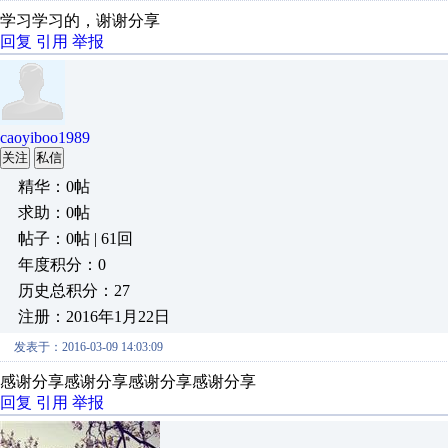
学习学习的，谢谢分享
回复
引用
举报
caoyiboo1989
关注
私信
精华：0帖
求助：0帖
帖子：0帖 | 61回
年度积分：0
历史总积分：27
注册：2016年1月22日
发表于：2016-03-09 14:03:09
感谢分享感谢分享感谢分享感谢分享
回复
引用
举报