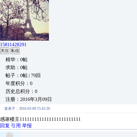
15811428291
关注
私信
精华：0帖
求助：0帖
帖子：0帖 | 79回
年度积分：0
历史总积分：0
注册：2016年3月09日
发表于：2016-03-09 15:43:20
感谢楼主1111111111111111111111111
回复
引用
举报