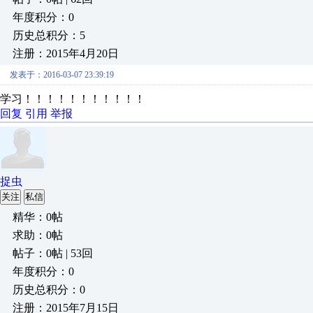
年度积分：0
历史总积分：5
注册：2015年4月20日
发表于：2016-03-07 23:39:19
学习！！！！！！！！！！！
回复
引用
举报
捉虫
关注
私信
精华：0帖
求助：0帖
帖子：0帖 | 53回
年度积分：0
历史总积分：0
注册：2015年7月15日