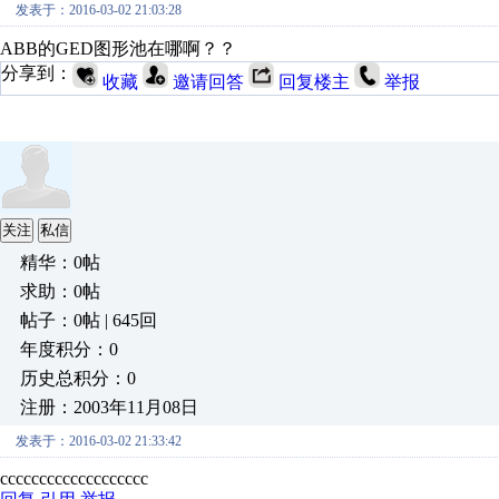
发表于：2016-03-02 21:03:28
ABB的GED图形池在哪啊？？
分享到：
收藏
邀请回答
回复楼主
举报
关注
私信
精华：0帖
求助：0帖
帖子：0帖 | 645回
年度积分：0
历史总积分：0
注册：2003年11月08日
发表于：2016-03-02 21:33:42
ccccccccccccccccccc