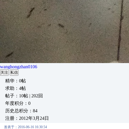
wanghongzhan0106
关注
私信
精华：0帖
求助：4帖
帖子：10帖 | 202回
年度积分：0
历史总积分：84
注册：2012年3月24日
发表于：2016-06-16 16:30:54