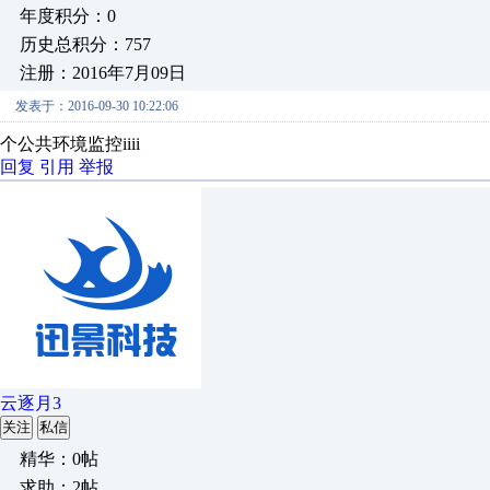
年度积分：0
历史总积分：757
注册：2016年7月09日
发表于：2016-09-30 10:22:06
个公共环境监控iiii
回复
引用
举报
云逐月3
关注
私信
精华：0帖
求助：2帖