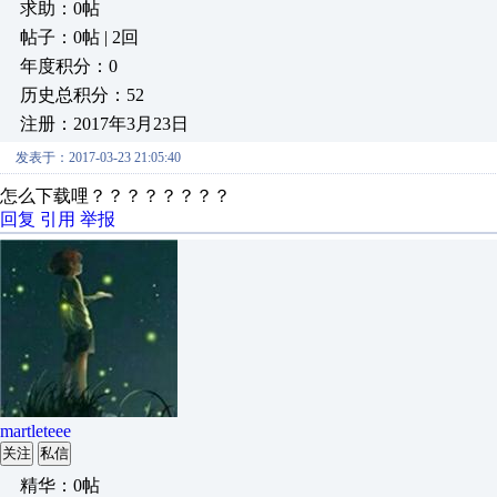
求助：0帖
帖子：0帖 | 2回
年度积分：0
历史总积分：52
注册：2017年3月23日
发表于：2017-03-23 21:05:40
怎么下载哩？？？？？？？？
回复
引用
举报
martleteee
关注
私信
精华：0帖