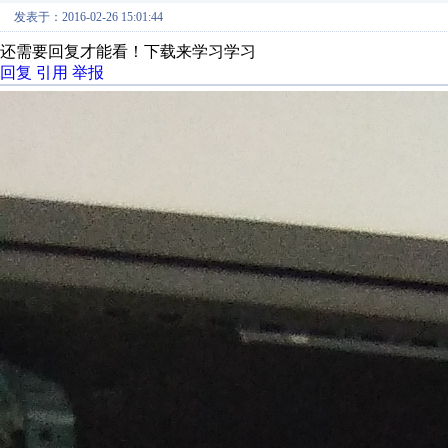
发表于：2016-02-26 15:01:44
还需要回复才能看！下载来学习学习
回复
引用
举报