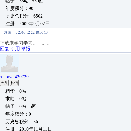
帖子：55帖 | 550回
年度积分：90
历史总积分：6502
注册：2009年9月02日
发表于：2016-12-22 10:53:13
下载来学习学习。。。。
回复
引用
举报
xiaowei420729
关注
私信
精华：0帖
求助：0帖
帖子：0帖 | 6回
年度积分：0
历史总积分：36
注册：2010年11月11日