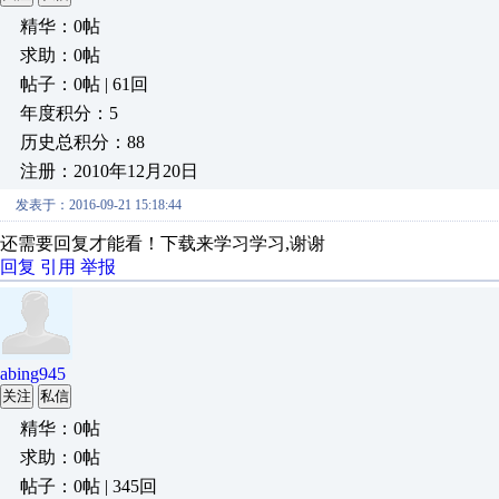
精华：0帖
求助：0帖
帖子：0帖 | 61回
年度积分：5
历史总积分：88
注册：2010年12月20日
发表于：2016-09-21 15:18:44
还需要回复才能看！下载来学习学习,谢谢
回复
引用
举报
abing945
关注
私信
精华：0帖
求助：0帖
帖子：0帖 | 345回