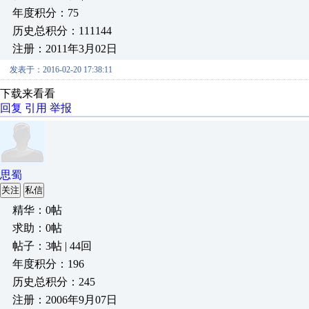
年度积分：75
历史总积分：111144
注册：2011年3月02日
发表于：2016-02-20 17:38:11
下载来看看
回复
引用
举报
思蜀
关注
私信
精华：0帖
求助：0帖
帖子：3帖 | 44回
年度积分：196
历史总积分：245
注册：2006年9月07日