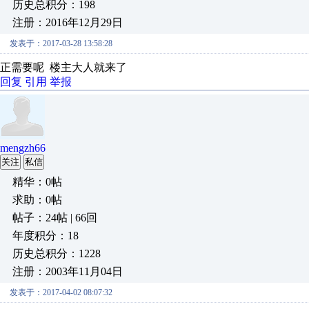
历史总积分：198
注册：2016年12月29日
发表于：2017-03-28 13:58:28
正需要呢 楼主大人就来了
回复
引用
举报
mengzh66
关注
私信
精华：0帖
求助：0帖
帖子：24帖 | 66回
年度积分：18
历史总积分：1228
注册：2003年11月04日
发表于：2017-04-02 08:07:32