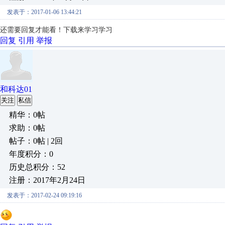
发表于：2017-01-06 13:44:21
还需要回复才能看！下载来学习学习
回复
引用
举报
和科达01
关注
私信
精华：0帖
求助：0帖
帖子：0帖 | 2回
年度积分：0
历史总积分：52
注册：2017年2月24日
发表于：2017-02-24 09:19:16