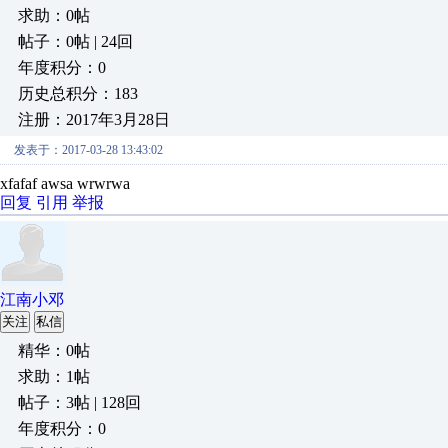
求助：0帖
帖子：0帖 | 24回
年度积分：0
历史总积分：183
注册：2017年3月28日
发表于：2017-03-28 13:43:02
xfafaf awsa wrwrwa
回复
引用
举报
江南小邓
关注
私信
精华：0帖
求助：1帖
帖子：3帖 | 128回
年度积分：0