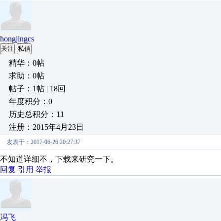
hongjingcs
关注
私信
精华：0帖
求助：0帖
帖子：1帖 | 18回
年度积分：0
历史总积分：11
注册：2015年4月23日
发表于：2017-06-26 20:27:37
不知道详细不，下载来研究一下。
回复
引用
举报
冯飞