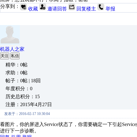
分享到：
收藏
邀请回答
回复楼主
举报
机器人之家
关注
私信
精华：0帖
求助：0帖
帖子：0帖 | 18回
年度积分：0
历史总积分：15
注册：2015年4月27日
发表于：2016-02-17 10:30:04
看图片，你的屏进入Service状态了，你需要确定一下引起Ser
进行下一步诊断。