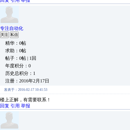
回复
引用
举报
专注自动化
关注
私信
精华：0帖
求助：0帖
帖子：0帖 | 1回
年度积分：0
历史总积分：1
注册：2016年2月17日
发表于：2016-02-17 10:41:53
楼上正解，有需要联系！
回复
引用
举报