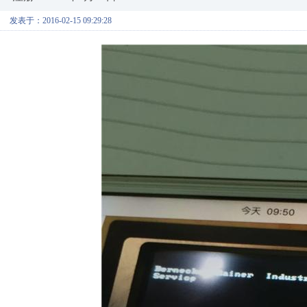
发表于：2016-02-15 09:29:28