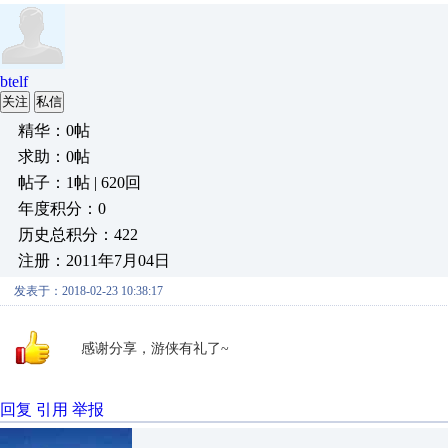
btelf
关注
私信
精华：0帖
求助：0帖
帖子：1帖 | 620回
年度积分：0
历史总积分：422
注册：2011年7月04日
发表于：2018-02-23 10:38:17
感谢分享，游侠有礼了~
回复
引用
举报