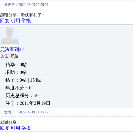
发表于：2022-08-05 20:59:57
感谢分享，游侠有礼了~
回复
引用
举报
无法看到32
关注
私信
精华：0帖
求助：0帖
帖子：0帖 | 154回
年度积分：0
历史总积分：59
注册：2011年2月19日
发表于：2022-09-19 11:25:17
感谢分享
回复
引用
举报