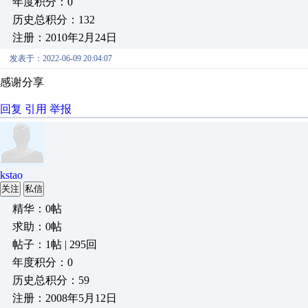
年度积分：0
历史总积分：132
注册：2010年2月24日
发表于：2022-06-09 20:04:07
感谢分享
回复
引用
举报
kstao
关注
私信
精华：0帖
求助：0帖
帖子：1帖 | 295回
年度积分：0
历史总积分：59
注册：2008年5月12日