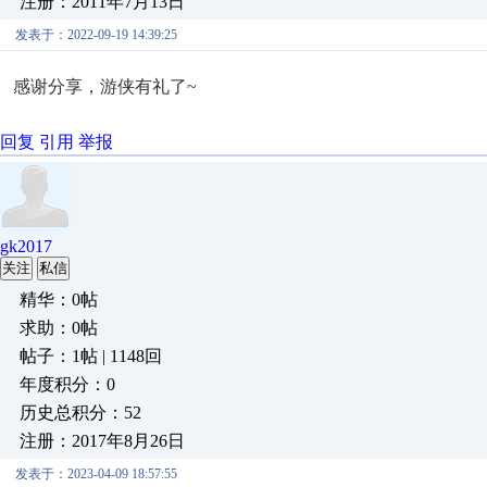
注册：2011年7月13日
发表于：2022-09-19 14:39:25
感谢分享，游侠有礼了~
回复
引用
举报
gk2017
关注
私信
精华：0帖
求助：0帖
帖子：1帖 | 1148回
年度积分：0
历史总积分：52
注册：2017年8月26日
发表于：2023-04-09 18:57:55