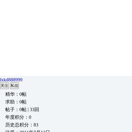
lxkd888999
关注
私信
精华：0帖
求助：0帖
帖子：0帖 | 33回
年度积分：0
历史总积分：83