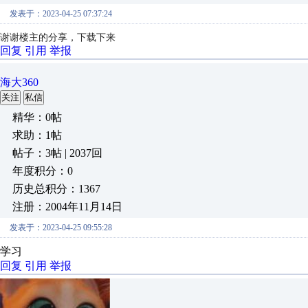
发表于：2023-04-25 07:37:24
谢谢楼主的分享，下载下来
回复
引用
举报
海大360
关注
私信
精华：0帖
求助：1帖
帖子：3帖 | 2037回
年度积分：0
历史总积分：1367
注册：2004年11月14日
发表于：2023-04-25 09:55:28
学习
回复
引用
举报