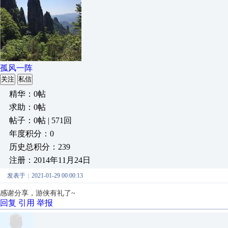
孤风一阵
关注
私信
精华：0帖
求助：0帖
帖子：0帖 | 571回
年度积分：0
历史总积分：239
注册：2014年11月24日
发表于：2021-01-29 00:00:13
感谢分享，游侠有礼了~
回复
引用
举报