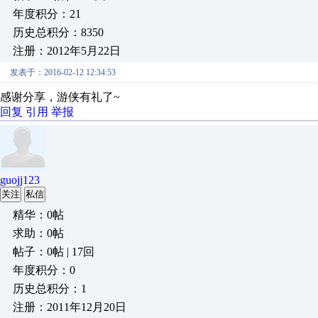
年度积分：21
历史总积分：8350
注册：2012年5月22日
发表于：2016-02-12 12:34:53
感谢分享，游侠有礼了~
回复
引用
举报
guojj123
关注
私信
精华：0帖
求助：0帖
帖子：0帖 | 17回
年度积分：0
历史总积分：1
注册：2011年12月20日