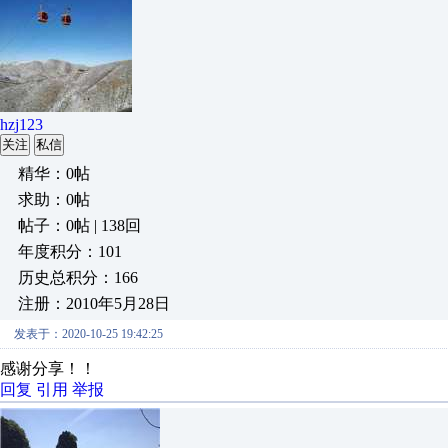
hzj123
关注
私信
精华：0帖
求助：0帖
帖子：0帖 | 138回
年度积分：101
历史总积分：166
注册：2010年5月28日
发表于：2020-10-25 19:42:25
感谢分享！！
回复
引用
举报