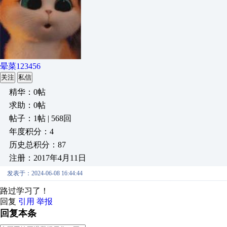
晕菜123456
关注
私信
精华：0帖
求助：0帖
帖子：1帖 | 568回
年度积分：4
历史总积分：87
注册：2017年4月11日
发表于：2024-06-08 16:44:44
路过学习了！
回复
引用
举报
回复本条