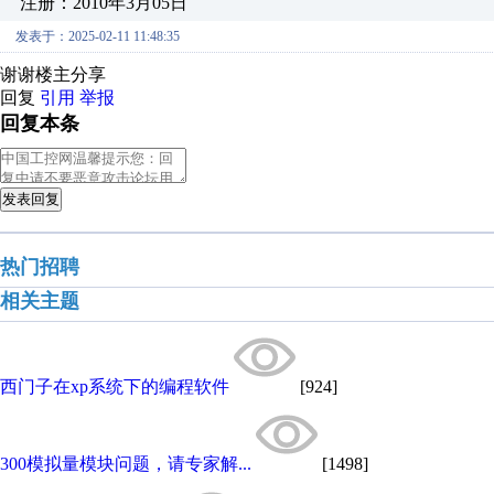
注册：2010年3月05日
发表于：2025-02-11 11:48:35
谢谢楼主分享
回复
引用
举报
回复本条
发表回复
热门招聘
相关主题
西门子在xp系统下的编程软件
[924]
300模拟量模块问题，请专家解...
[1498]