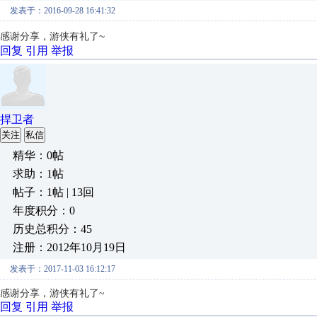
发表于：2016-09-28 16:41:32
感谢分享，游侠有礼了~
回复
引用
举报
捍卫者
关注
私信
精华：0帖
求助：1帖
帖子：1帖 | 13回
年度积分：0
历史总积分：45
注册：2012年10月19日
发表于：2017-11-03 16:12:17
感谢分享，游侠有礼了~
回复
引用
举报