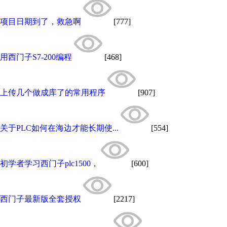
项目日期到了，救急啊
[777]
用西门子S7-200编程
[468]
上传几个做成库了的常用程序
[907]
关于PLC如何在海边才能长期使...
[554]
初学者学习西门子plc1500，
[600]
西门子最新版全套授权
[2217]