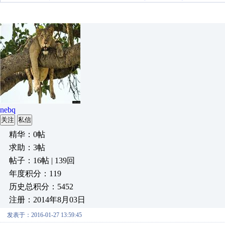
nebq
关注
私信
精华：0帖
求助：3帖
帖子：16帖 | 139回
年度积分：119
历史总积分：5452
注册：2014年8月03日
发表于：2016-01-27 13:59:45