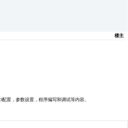
楼主
IO配置，参数设置，程序编写和调试等内容。