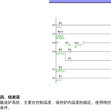
四、结束语
隧道炉系统，主要在控制温度，保持炉内温度的稳定。使用维控触
条件。