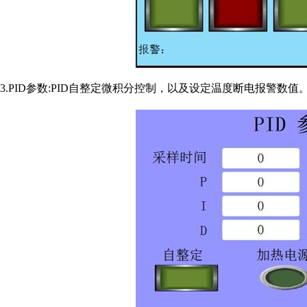
3.PID参数:PID自整定微积分控制，以及设定温度断电报警数值