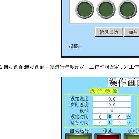
2.自动画面:自动画面，需进行温度设定，工作时间设定，对