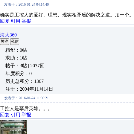
发表于：2016-01-24 04:14:40
确实是工控人的爱好、理想、现实相矛盾的解决之道。顶一个。
回复
引用
举报
海大360
关注
私信
精华：0帖
求助：1帖
帖子：3帖 | 2037回
年度积分：0
历史总积分：1367
注册：2004年11月14日
发表于：2016-01-24 11:00:21
工控人是幕后英雄。。。
回复
引用
举报