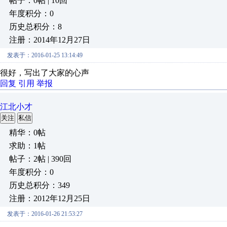
帖子：0帖 | 10回
年度积分：0
历史总积分：8
注册：2014年12月27日
发表于：2016-01-25 13:14:49
很好，写出了大家的心声
回复
引用
举报
江北小才
关注
私信
精华：0帖
求助：1帖
帖子：2帖 | 390回
年度积分：0
历史总积分：349
注册：2012年12月25日
发表于：2016-01-26 21:53:27