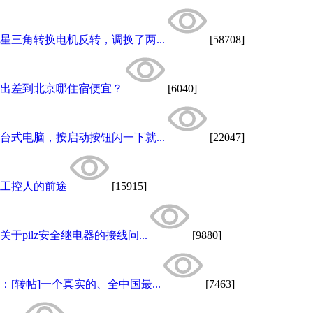
星三角转换电机反转，调换了两...
[58708]
出差到北京哪住宿便宜？
[6040]
台式电脑，按启动按钮闪一下就...
[22047]
工控人的前途
[15915]
关于pilz安全继电器的接线问...
[9880]
：[转帖]一个真实的、全中国最...
[7463]