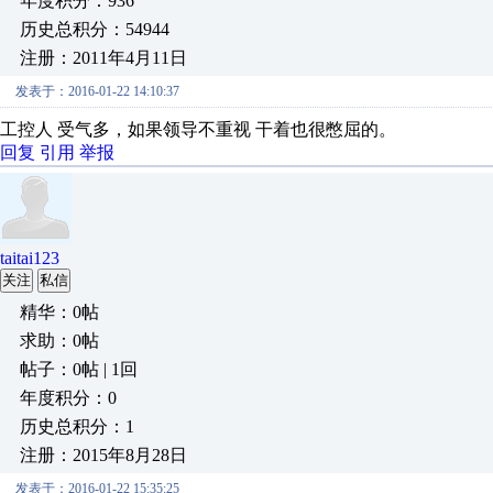
年度积分：936
历史总积分：54944
注册：2011年4月11日
发表于：2016-01-22 14:10:37
工控人 受气多，如果领导不重视 干着也很憋屈的。
回复
引用
举报
taitai123
关注
私信
精华：0帖
求助：0帖
帖子：0帖 | 1回
年度积分：0
历史总积分：1
注册：2015年8月28日
发表于：2016-01-22 15:35:25