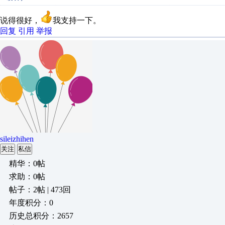
说得很好，
我支持一下。
回复
引用
举报
sileizhihen
关注
私信
精华：0帖
求助：0帖
帖子：2帖 | 473回
年度积分：0
历史总积分：2657