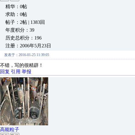
精华：0帖
求助：0帖
帖子：2帖 | 1383回
年度积分：39
历史总积分：196
注册：2006年5月23日
发表于：2016-01-25 11:39:05
不错，写的很精辟！
回复
引用
举报
高能粒子