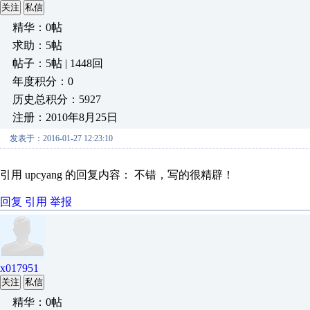
关注
私信
精华：0帖
求助：5帖
帖子：5帖 | 1448回
年度积分：0
历史总积分：5927
注册：2010年8月25日
发表于：2016-01-27 12:23:10
引用 upcyang 的回复内容： 不错，写的很精辟！
回复
引用
举报
x017951
关注
私信
精华：0帖