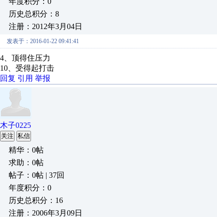
年度积分：0
历史总积分：8
注册：2012年3月04日
发表于：2016-01-22 09:41:41
4、顶得住压力
10、受得起打击
回复
引用
举报
木子0225
关注
私信
精华：0帖
求助：0帖
帖子：0帖 | 37回
年度积分：0
历史总积分：16
注册：2006年3月09日