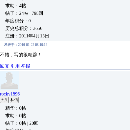
求助：4帖
帖子：24帖 | 798回
年度积分：0
历史总积分：3656
注册：2011年4月13日
发表于：2016-01-22 08:10:14
不错，写的很精辟！
回复
引用
举报
rocky1896
关注
私信
精华：0帖
求助：0帖
帖子：0帖 | 20回