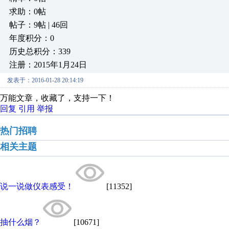
求助：0帖
帖子：9帖 | 46回
年度积分：0
历史总积分：339
注册：2015年1月24日
发表于：2016-01-28 20:14:19
万能文章，收藏了，支持一下！
回复
引用
举报
热门招聘
相关主题
说一说做仪表感受！
[11352]
抽什么烟？
[10671]