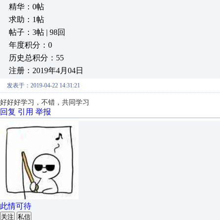
精华：0帖
求助：1帖
帖子：3帖 | 98回
年度积分：0
历史总积分：55
注册：2019年4月04日
发表于：2019-04-22 14:31:21
好好好学习，不错，共同学习
回复
引用
举报
此情可待
关注
私信