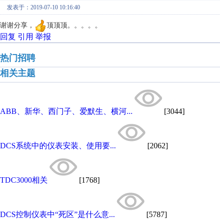
发表于：2019-07-10 10:16:40
谢谢分享，
顶顶顶。。。。。
回复
引用
举报
热门招聘
相关主题
ABB、新华、西门子、爱默生、横河...
[3044]
DCS系统中的仪表安装、使用要...
[2062]
TDC3000相关
[1768]
DCS控制仪表中“死区”是什么意...
[5787]