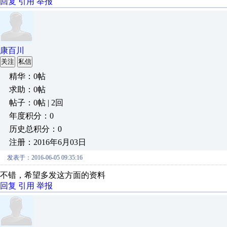
回复
引用
举报
康百川
关注
私信
精华：0帖
求助：0帖
帖子：0帖 | 2回
年度积分：0
历史总积分：0
注册：2016年6月03日
发表于：2016-06-05 09:35:16
不错，希望多发这方面的资料
回复
引用
举报