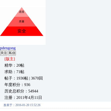
pdengong
关注
私信
[版主]
精华：20帖
求助：71帖
帖子：1936帖 | 3670回
年度积分：936
历史总积分：54944
注册：2011年4月11日
发表于：2016-01-20 15:52:26