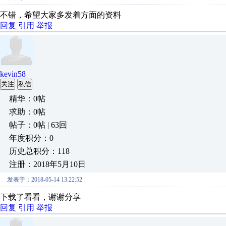
不错，希望大家多发着方面的资料
回复
引用
举报
kevin58
关注
私信
精华：0帖
求助：0帖
帖子：0帖 | 63回
年度积分：0
历史总积分：118
注册：2018年5月10日
发表于：2018-05-14 13:22:52
下载了看看，谢谢分享
回复
引用
举报