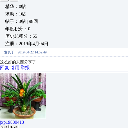
精华：0帖
求助：1帖
帖子：3帖 | 98回
年度积分：0
历史总积分：55
注册：2019年4月04日
发表于：2019-04-22 14:52:49
这么好的东西分享了
回复
引用
举报
jxp19830413
关注
私信