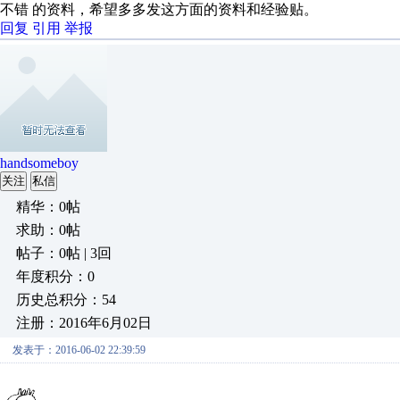
不错 的资料，希望多多发这方面的资料和经验贴。
回复
引用
举报
handsomeboy
关注
私信
精华：0帖
求助：0帖
帖子：0帖 | 3回
年度积分：0
历史总积分：54
注册：2016年6月02日
发表于：2016-06-02 22:39:59