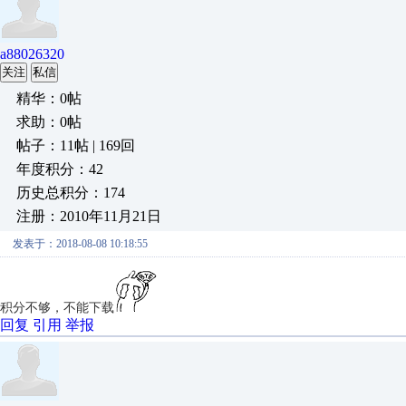
a88026320
关注
私信
精华：0帖
求助：0帖
帖子：11帖 | 169回
年度积分：42
历史总积分：174
注册：2010年11月21日
发表于：2018-08-08 10:18:55
积分不够，不能下载
回复
引用
举报