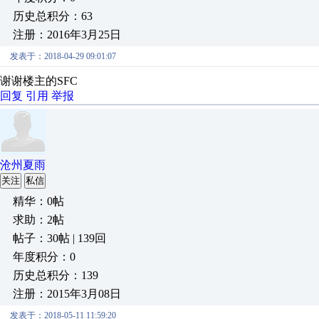
历史总积分：63
注册：2016年3月25日
发表于：2018-04-29 09:01:07
谢谢楼主的SFC
回复
引用
举报
沧州夏雨
关注
私信
精华：0帖
求助：2帖
帖子：30帖 | 139回
年度积分：0
历史总积分：139
注册：2015年3月08日
发表于：2018-05-11 11:59:20