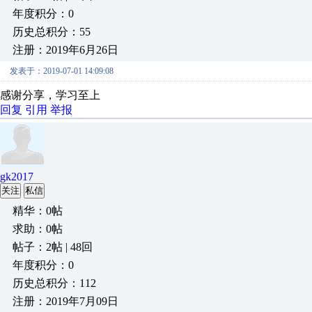
年度积分：0
历史总积分：55
注册：2019年6月26日
发表于：2019-07-01 14:09:08
感谢分享，学习至上
回复
引用
举报
gk2017
关注
私信
精华：0帖
求助：0帖
帖子：2帖 | 48回
年度积分：0
历史总积分：112
注册：2019年7月09日