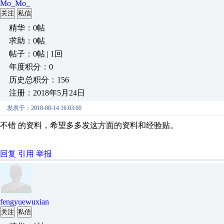
Mo_Mo_
关注
私信
精华：0帖
求助：0帖
帖子：0帖 | 1回
年度积分：0
历史总积分：156
注册：2018年5月24日
发表于：2018-08-14 16:03:00
不错 的资料，希望多多发这方面的资料和经验贴。
回复
引用
举报
fengyuewuxian
关注
私信