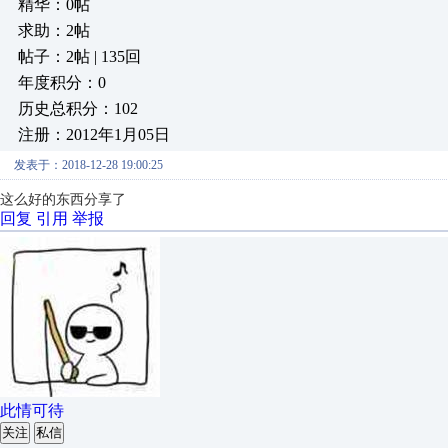
精华：0帖
求助：2帖
帖子：2帖 | 135回
年度积分：0
历史总积分：102
注册：2012年1月05日
发表于：2018-12-28 19:00:25
这么好的东西分享了
回复
引用
举报
此情可待
关注
私信