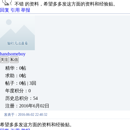
不错 的资料，希望多多发这方面的资料和经验贴。
回复
引用
举报
handsomeboy
关注
私信
精华：0帖
求助：0帖
帖子：0帖 | 3回
年度积分：0
历史总积分：54
注册：2016年6月02日
发表于：2016-06-02 22:40:32
希望多多发这方面的资料和经验贴。