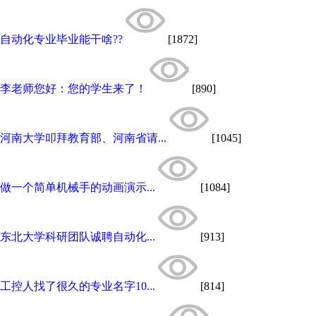
自动化专业毕业能干啥??
[1872]
李老师您好：您的学生来了！
[890]
河南大学叩拜教育部、河南省请...
[1045]
做一个简单机械手的动画演示...
[1084]
东北大学科研团队诚聘自动化...
[913]
工控人找了很久的专业名字10...
[814]