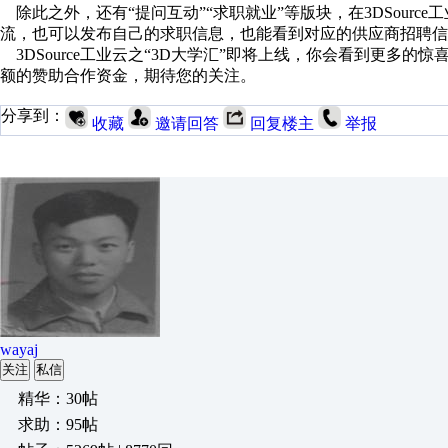
除此之外，还有“提问互动”“求职就业”等版块，在3DSourc
流，也可以发布自己的求职信息，也能看到对应的供应商招聘信
3DSource工业云之“3D大学汇”即将上线，你会看到更多的
额的赞助合作资金，期待您的关注。
分享到：
收藏
邀请回答
回复楼主
举报
wayaj
关注
私信
精华：30帖
求助：95帖