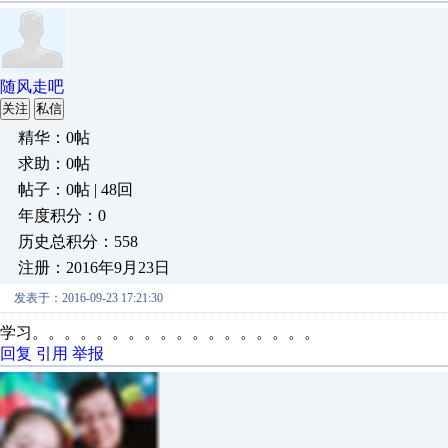
随风走吧
关注
私信
精华：0帖
求助：0帖
帖子：0帖 | 48回
年度积分：0
历史总积分：558
注册：2016年9月23日
发表于：2016-09-23 17:21:30
学习。。。。。。。。。。。。。。。。。。
回复
引用
举报