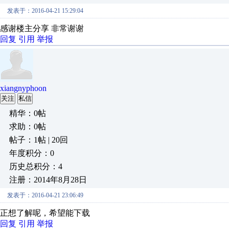
发表于：2016-04-21 15:29:04
感谢楼主分享 非常谢谢
回复
引用
举报
xiangnyphoon
关注
私信
精华：0帖
求助：0帖
帖子：1帖 | 20回
年度积分：0
历史总积分：4
注册：2014年8月28日
发表于：2016-04-21 23:06:49
正想了解呢，希望能下载
回复
引用
举报