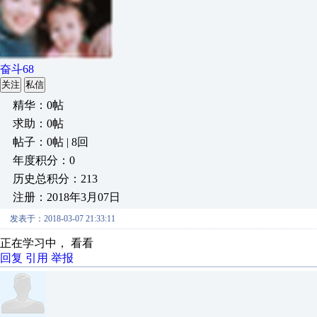
奋斗68
关注
私信
精华：0帖
求助：0帖
帖子：0帖 | 8回
年度积分：0
历史总积分：213
注册：2018年3月07日
发表于：2018-03-07 21:33:11
正在学习中， 看看
回复
引用
举报