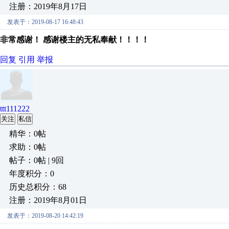
注册：2019年8月17日
发表于：2019-08-17 16:48:43
非常感谢！ 感谢楼主的无私奉献！！！！
回复
引用
举报
ttt111222
关注
私信
精华：0帖
求助：0帖
帖子：0帖 | 9回
年度积分：0
历史总积分：68
注册：2019年8月01日
发表于：2019-08-20 14:42:19