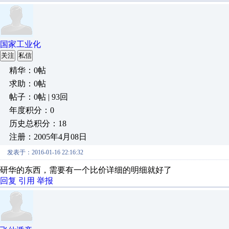
国家工业化
关注
私信
精华：0帖
求助：0帖
帖子：0帖 | 93回
年度积分：0
历史总积分：18
注册：2005年4月08日
发表于：2016-01-16 22:16:32
研华的东西，需要有一个比价详细的明细就好了
回复
引用
举报