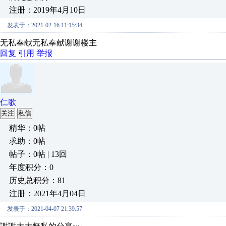
注册：2019年4月10日
发表于：2021-02-16 11:15:34
无私奉献无私奉献谢谢楼主
回复
引用
举报
仁歌
关注
私信
精华：0帖
求助：0帖
帖子：0帖 | 13回
年度积分：0
历史总积分：81
注册：2021年4月04日
发表于：2021-04-07 21:39:57