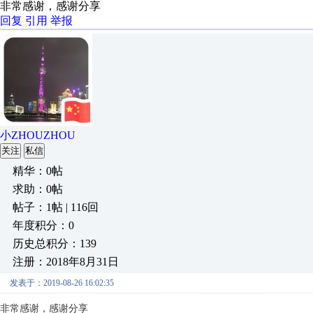
非常感谢，感谢分享
回复
引用
举报
小ZHOUZHOU
关注
私信
精华：0帖
求助：0帖
帖子：1帖 | 116回
年度积分：0
历史总积分：139
注册：2018年8月31日
发表于：2019-08-26 16:02:35
非常感谢，感谢分享