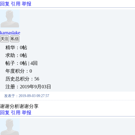
回复
引用
举报
karnaslake
关注
私信
精华：0帖
求助：0帖
帖子：0帖 | 4回
年度积分：0
历史总积分：56
注册：2019年9月03日
发表于：2019-09-03 09:27:57
谢谢分析谢谢分享
回复
引用
举报