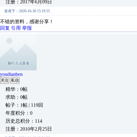
注册：2017年6月09日
发表于：2020-10-30 15:19:55
不错的资料，感谢分享！
回复
引用
举报
youdianben
关注
私信
精华：0帖
求助：0帖
帖子：1帖 | 119回
年度积分：0
历史总积分：114
注册：2010年2月25日