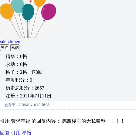
sileizhihen
关注
私信
精华：0帖
求助：0帖
帖子：2帖 | 473回
年度积分：0
历史总积分：2657
注册：2011年7月11日
发表于：2016-01-16 10:56:35
引用 奢求幸福 的回复内容： 感谢楼主的无私奉献！！！！
回复
引用
举报