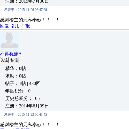
注册：2015年7月30日
发表于：2015-11-06 08:47:28
感谢楼主的无私奉献！！！！
回复
引用
举报
不再犹豫A
关注
私信
精华：0帖
求助：0帖
帖子：1帖 | 480回
年度积分：0
历史总积分：105
注册：2014年6月09日
发表于：2015-11-22 00:43:45
感谢楼主的无私奉献！！！！