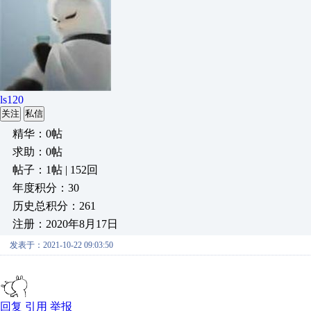
ls120
关注
私信
精华：0帖
求助：0帖
帖子：1帖 | 152回
年度积分：30
历史总积分：261
注册：2020年8月17日
发表于：2021-10-22 09:03:50
回复
引用
举报