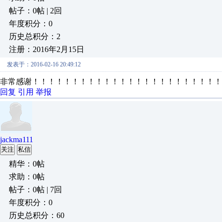
帖子：0帖 | 2回
年度积分：0
历史总积分：2
注册：2016年2月15日
发表于：2016-02-16 20:49:12
非常感谢！！！！！！！！！！！！！！！！！！！！！！！！
回复
引用
举报
jackma111
关注
私信
精华：0帖
求助：0帖
帖子：0帖 | 7回
年度积分：0
历史总积分：60