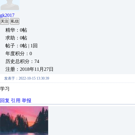
gk2017
关注
私信
精华：0帖
求助：0帖
帖子：0帖 | 1回
年度积分：0
历史总积分：74
注册：2018年11月27日
发表于：2022-10-15 13:30:39
学习
回复
引用
举报