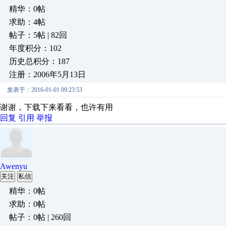
精华：0帖
求助：4帖
帖子：5帖 | 82回
年度积分：102
历史总积分：187
注册：2006年5月13日
发表于：2016-01-01 09:23:53
谢谢，下载下来看看，也许有用
回复
引用
举报
Awenyu
关注
私信
精华：0帖
求助：0帖
帖子：0帖 | 260回