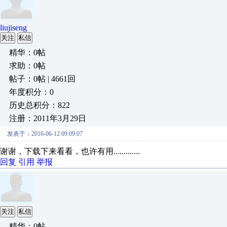
liujiseng
关注
私信
精华：0帖
求助：0帖
帖子：0帖 | 4661回
年度积分：0
历史总积分：822
注册：2011年3月29日
发表于：2016-06-12 09:09:07
谢谢，下载下来看看，也许有用.............
回复
引用
举报
关注
私信
精华：0帖