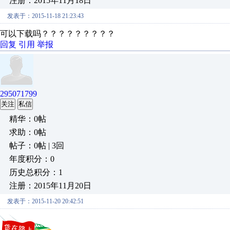
注册：2015年11月18日
发表于：2015-11-18 21:23:43
可以下载吗？？？？？？？？？
回复
引用
举报
295071799
关注
私信
精华：0帖
求助：0帖
帖子：0帖 | 3回
年度积分：0
历史总积分：1
注册：2015年11月20日
发表于：2015-11-20 20:42:51