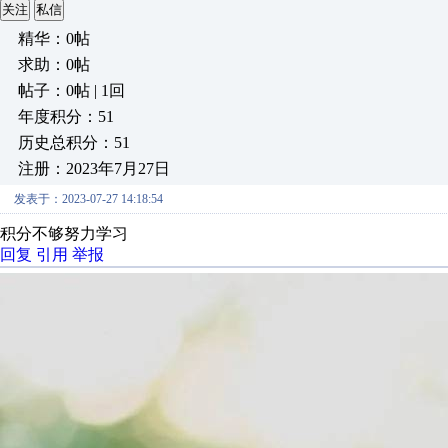
关注
私信
精华：0帖
求助：0帖
帖子：0帖 | 1回
年度积分：51
历史总积分：51
注册：2023年7月27日
发表于：2023-07-27 14:18:54
积分不够努力学习
回复
引用
举报