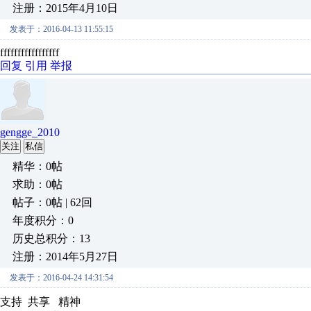
注册：2015年4月10日
发表于：2016-04-13 11:55:15
fffffffffffffffff
回复
引用
举报
gengge_2010
关注
私信
精华：0帖
求助：0帖
帖子：0帖 | 62回
年度积分：0
历史总积分：13
注册：2014年5月27日
发表于：2016-04-24 14:31:54
支持 共享 精神