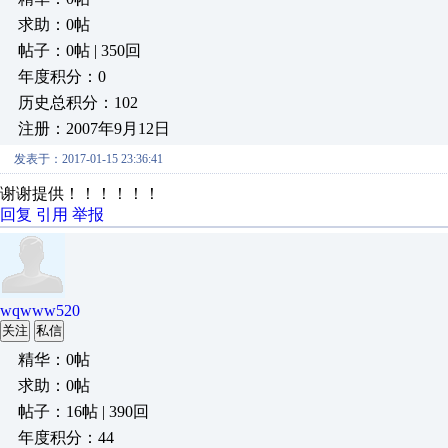
求助：0帖
帖子：0帖 | 350回
年度积分：0
历史总积分：102
注册：2007年9月12日
发表于：2017-01-15 23:36:41
谢谢提供！！！！！！
回复
引用
举报
wqwww520
关注
私信
精华：0帖
求助：0帖
帖子：16帖 | 390回
年度积分：44