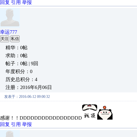
回复
引用
举报
幸运777
关注
私信
精华：0帖
求助：0帖
帖子：0帖 | 9回
年度积分：0
历史总积分：4
注册：2016年6月06日
发表于：2016-06-12 09:00:32
感谢！！DDDDDDDDDDDDDDDDD
回复
引用
举报