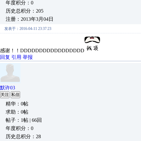
年度积分：0
历史总积分：205
注册：2013年3月04日
发表于：2016-04-11 23:37:23
感谢！！DDDDDDDDDDDDDDDDD
回复
引用
举报
默许03
关注
私信
精华：0帖
求助：0帖
帖子：1帖 | 66回
年度积分：0
历史总积分：28