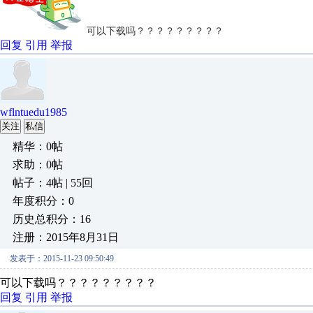
可以下载吗？？？？？？？？？
回复
引用
举报
wflntuedu1985
关注
私信
精华：0帖
求助：0帖
帖子：4帖 | 55回
年度积分：0
历史总积分：16
注册：2015年8月31日
发表于：2015-11-23 09:50:49
可以下载吗？？？？？？？？？
回复
引用
举报