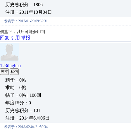
历史总积分：1806
注册：2011年10月04日
发表于：2017-01-20 09:32:31
借鉴下，以后可能会用到
回复
引用
举报
123tinghua
关注
私信
精华：0帖
求助：0帖
帖子：0帖 | 100回
年度积分：0
历史总积分：101
注册：2014年6月06日
发表于：2018-02-04 21:50:34