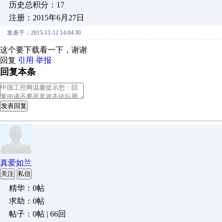
历史总积分：17
注册：2015年6月27日
发表于：2015-11-12 14:04:30
这个要下载看一下，谢谢
回复
引用
举报
回复本条
发表回复
真爱如兰
关注
私信
精华：0帖
求助：0帖
帖子：0帖 | 66回