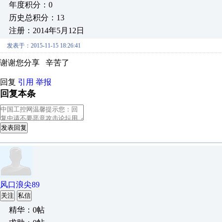
年度积分：0
历史总积分：13
注册：2014年5月12日
发表于：2015-11-15 18:26:41
谢谢您分享 辛苦了
回复
引用
举报
回复本条
发表回复
风口浪尖89
关注
私信
精华：0帖