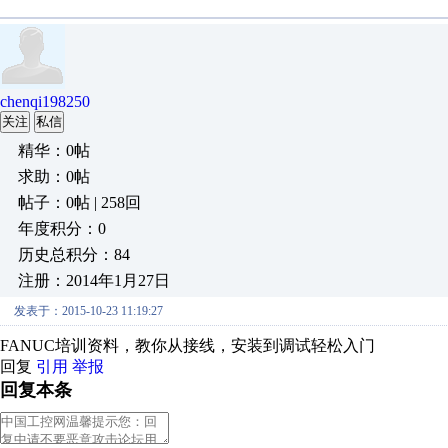
chenqi198250
关注
私信
精华：0帖
求助：0帖
帖子：0帖 | 258回
年度积分：0
历史总积分：84
注册：2014年1月27日
发表于：2015-10-23 11:19:27
FANUC培训资料，教你从接线，安装到调试轻松入门
回复
引用
举报
回复本条