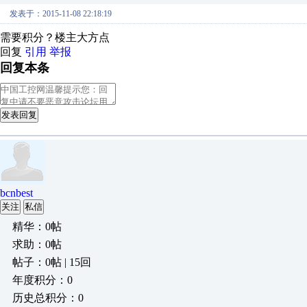
发表于：2015-11-08 22:18:19
需要积分？楼主大方点
回复
引用
举报
回复本条
发表回复
bcnbest
关注
私信
精华：0帖
求助：0帖
帖子：0帖 | 15回
年度积分：0
历史总积分：0