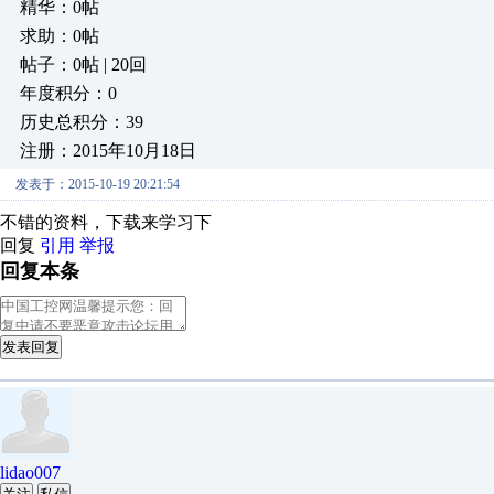
精华：0帖
求助：0帖
帖子：0帖 | 20回
年度积分：0
历史总积分：39
注册：2015年10月18日
发表于：2015-10-19 20:21:54
不错的资料，下载来学习下
回复
引用
举报
回复本条
发表回复
lidao007