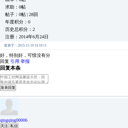
求助：0帖
帖子：0帖 | 28回
年度积分：0
历史总积分：2
注册：2014年6月24日
发表于：2015-11-19 14:10:11
好，特别好，可惜没有分
回复
引用
举报
回复本条
发表回复
qingqing00006
关注
私信