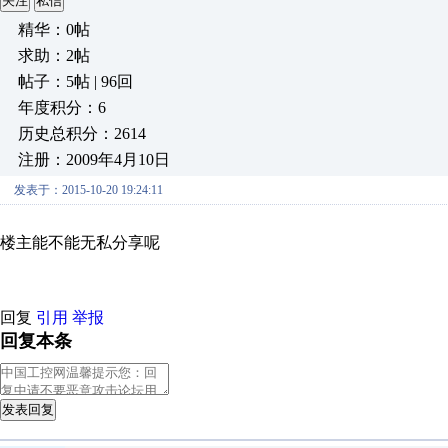
关注
私信
精华：0帖
求助：2帖
帖子：5帖 | 96回
年度积分：6
历史总积分：2614
注册：2009年4月10日
发表于：2015-10-20 19:24:11
楼主能不能无私分享呢
回复
引用
举报
回复本条
发表回复