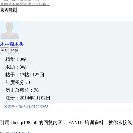
发表回复
木林森木头
关注
私信
精华：0帖
求助：3帖
帖子：13帖 | 125回
年度积分：0
历史总积分：76
注册：2014年1月02日
发表于：2015-11-05 20:02:55
引用 chenqi198250 的回复内容： FANUC培训资料，教你