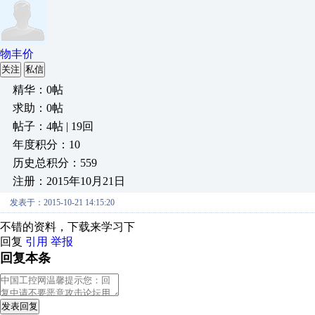
物丰价
关注
私信
精华：0帖
求助：0帖
帖子：4帖 | 19回
年度积分：10
历史总积分：559
注册：2015年10月21日
发表于：2015-10-21 14:15:20
不错的资料，下载来学习下
回复
引用
举报
回复本条
发表回复