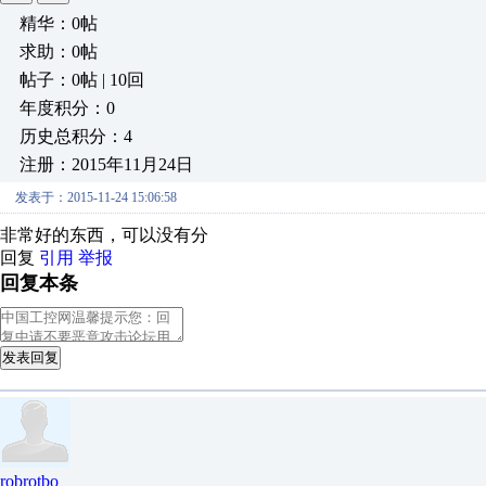
精华：0帖
求助：0帖
帖子：0帖 | 10回
年度积分：0
历史总积分：4
注册：2015年11月24日
发表于：2015-11-24 15:06:58
非常好的东西，可以没有分
回复
引用
举报
回复本条
发表回复
robrotbo