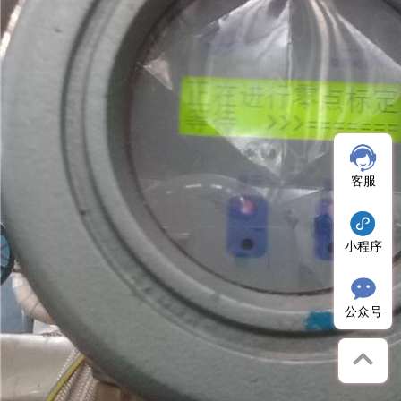
客服
小程序
公众号