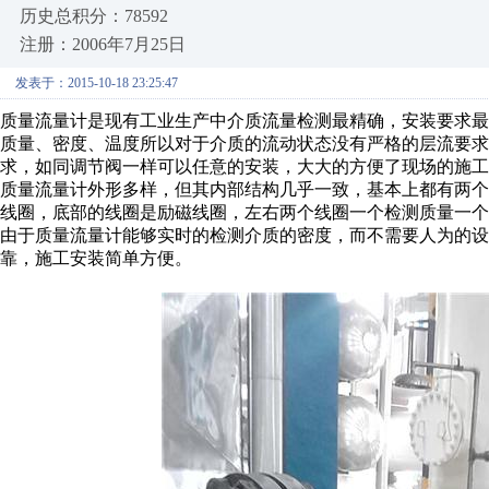
历史总积分：78592
注册：2006年7月25日
发表于：2015-10-18 23:25:47
质量流量计是现有工业生产中介质流量检测最精确，安装要求
质量、密度、温度所以对于介质的流动状态没有严格的层流要求
求，如同调节阀一样可以任意的安装，大大的方便了现场的施工
质量流量计外形多样，但其内部结构几乎一致，基本上都有两个
线圈，底部的线圈是励磁线圈，左右两个线圈一个检测质量一
由于质量流量计能够实时的检测介质的密度，而不需要人为的设
靠，施工安装简单方便。