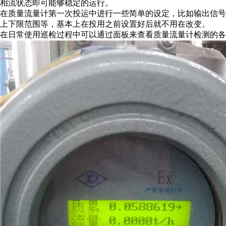
相流状态即可能够稳定的运行。
在质量流量计第一次投运中进行一些简单的设定，比如输出信
上下限范围等，基本上在投用之前设置好后就不用在改变。
在日常使用巡检过程中可以通过面板来查看质量流量计检测的各