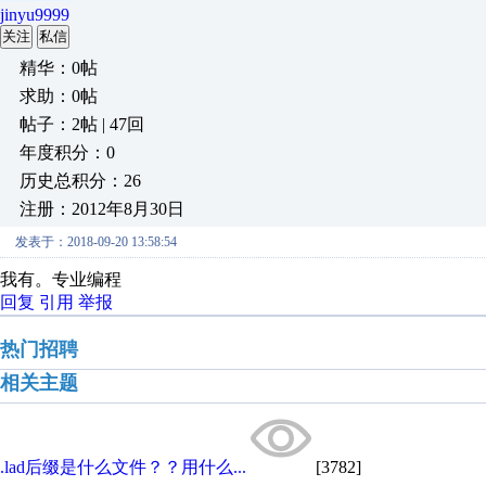
jinyu9999
关注
私信
精华：0帖
求助：0帖
帖子：2帖 | 47回
年度积分：0
历史总积分：26
注册：2012年8月30日
发表于：2018-09-20 13:58:54
我有。专业编程
回复
引用
举报
热门招聘
相关主题
.lad后缀是什么文件？？用什么...
[3782]