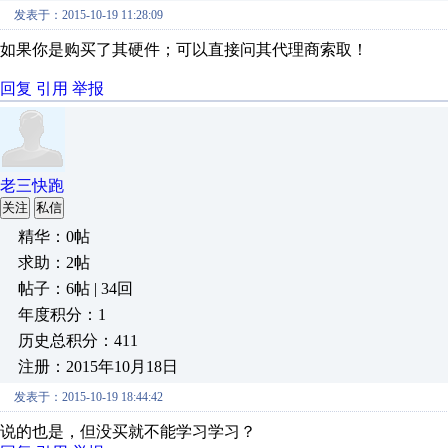
发表于：2015-10-19 11:28:09
如果你是购买了其硬件；可以直接问其代理商索取！
回复
引用
举报
老三快跑
关注
私信
精华：0帖
求助：2帖
帖子：6帖 | 34回
年度积分：1
历史总积分：411
注册：2015年10月18日
发表于：2015-10-19 18:44:42
说的也是，但没买就不能学习学习？