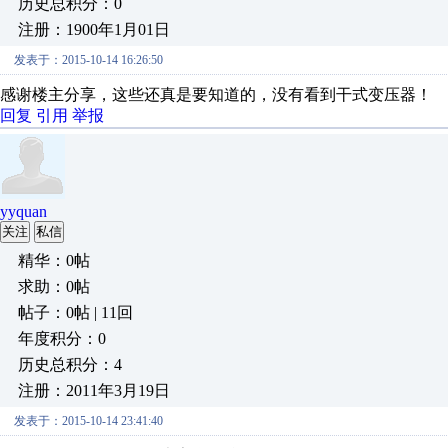
历史总积分：0
注册：1900年1月01日
发表于：2015-10-14 16:26:50
感谢楼主分享，这些还真是要知道的，没有看到干式变压器！
回复
引用
举报
yyquan
关注
私信
精华：0帖
求助：0帖
帖子：0帖 | 11回
年度积分：0
历史总积分：4
注册：2011年3月19日
发表于：2015-10-14 23:41:40