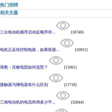
热门招聘
相关主题
三台电动机顺序启动反顺序停...
[10749]
电机正反转控制电路，如果双接...
[10951]
请教：压敏电阻如何选型？
[11061]
接触器与继电器有什么区别
[11718]
三相电动机的电流和用多少平...
[32044]