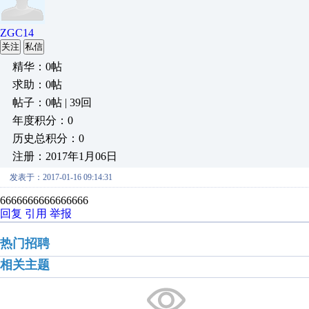
ZGC14
关注
私信
精华：0帖
求助：0帖
帖子：0帖 | 39回
年度积分：0
历史总积分：0
注册：2017年1月06日
发表于：2017-01-16 09:14:31
6666666666666666
回复
引用
举报
热门招聘
相关主题