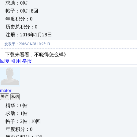
求助：0帖
帖子：0帖 | 8回
年度积分：0
历史总积分：0
注册：2016年1月28日
发表于：2016-01-28 10:25:13
下载来看看，不晓得怎么样》
回复
引用
举报
motor
关注
私信
精华：0帖
求助：1帖
帖子：2帖 | 10回
年度积分：0