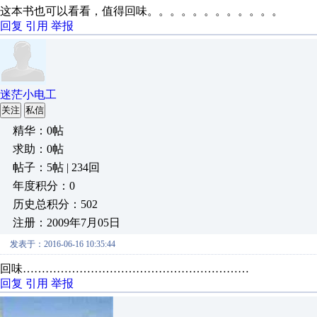
这本书也可以看看，值得回味。。。。。。。。。。。。
回复
引用
举报
迷茫小电工
关注
私信
精华：0帖
求助：0帖
帖子：5帖 | 234回
年度积分：0
历史总积分：502
注册：2009年7月05日
发表于：2016-06-16 10:35:44
回味……………………………………………………
回复
引用
举报