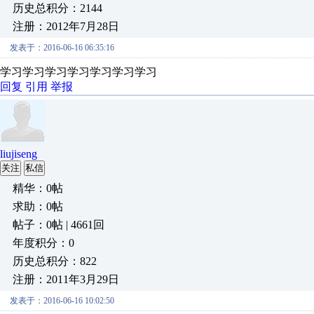
历史总积分：2144
注册：2012年7月28日
发表于：2016-06-16 06:35:16
学习学习学习学习学习学习学习
回复
引用
举报
liujiseng
关注
私信
精华：0帖
求助：0帖
帖子：0帖 | 4661回
年度积分：0
历史总积分：822
注册：2011年3月29日
发表于：2016-06-16 10:02:50