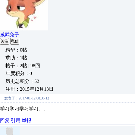
威武兔子
关注
私信
精华：0帖
求助：1帖
帖子：2帖 | 98回
年度积分：0
历史总积分：52
注册：2015年12月13日
发表于：2017-01-12 08:35:12
学习学习学习学习。。
回复
引用
举报