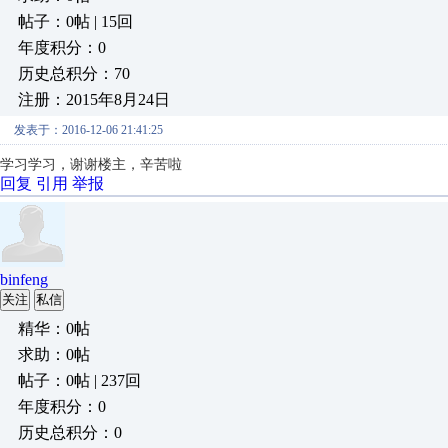
帖子：0帖 | 15回
年度积分：0
历史总积分：70
注册：2015年8月24日
发表于：2016-12-06 21:41:25
学习学习，谢谢楼主，辛苦啦
回复
引用
举报
binfeng
关注
私信
精华：0帖
求助：0帖
帖子：0帖 | 237回
年度积分：0
历史总积分：0