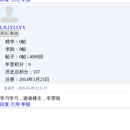
LJLLYLLYX
关注
私信
精华：0帖
求助：0帖
帖子：0帖 | 4090回
年度积分：0
历史总积分：337
注册：2014年3月25日
发表于：2016-01-09 22:21:37
学习学习，谢谢楼主，辛苦啦
回复
引用
举报