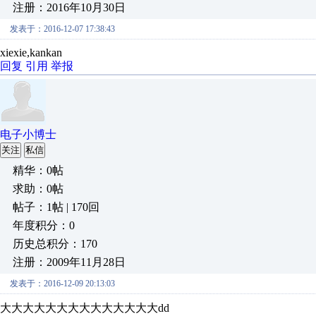
注册：2016年10月30日
发表于：2016-12-07 17:38:43
xiexie,kankan
回复
引用
举报
电子小博士
关注
私信
精华：0帖
求助：0帖
帖子：1帖 | 170回
年度积分：0
历史总积分：170
注册：2009年11月28日
发表于：2016-12-09 20:13:03
大大大大大大大大大大大大大大dd