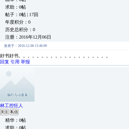
求助：0帖
帖子：0帖 | 17回
年度积分：0
历史总积分：0
注册：2016年12月06日
发表于：2016-12-06 13:46:09
好书好书。。。。。。。。。。。。。。。。。。。。
回复
引用
举报
林工控狂人
关注
私信
精华：0帖
求助：0帖