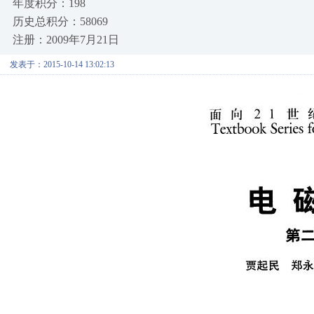
年度积分：198
历史总积分：58069
注册：2009年7月21日
发表于：2015-10-14 13:02:13