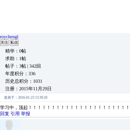
roychengl
关注
私信
精华：0帖
求助：1帖
帖子：3帖 | 342回
年度积分：336
历史总积分：1031
注册：2015年11月29日
发表于：2016-01-23 13:39:20
学习中，顶起！！！！！！！！！！！！！！！！！！！！！！
回复
引用
举报