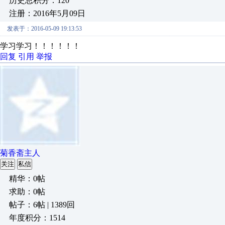
历史总积分：120
注册：2016年5月09日
发表于：2016-05-09 19:13:53
学习学习！！！！！！
回复
引用
举报
菊香斋主人
关注
私信
精华：0帖
求助：0帖
帖子：6帖 | 1389回
年度积分：1514