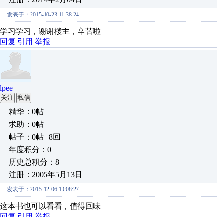
发表于：2015-10-23 11:38:24
学习学习，谢谢楼主，辛苦啦
回复
引用
举报
lpee
关注
私信
精华：0帖
求助：0帖
帖子：0帖 | 8回
年度积分：0
历史总积分：8
注册：2005年5月13日
发表于：2015-12-06 10:08:27
这本书也可以看看，值得回味
回复
引用
举报