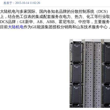
发表于：2015-10-14 11:02:26
大陆机电与多家国际、国内各知名品牌的分散控制系统（DCS）
上，结合热工仪表的集成配套服务在电力、热力、化工等行业取
DCS品牌：GE新华、AB、ABB、霍尼韦尔、中控等，主要
目前
大陆机电
作为GE能源集团授权分销商和山东技术服务中心