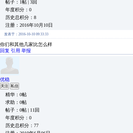
帖子：1帖 | 3回
年度积分：0
历史总积分：8
注册：2016年10月10日
发表于：2016-10-10 09:33:33
你们和其他几家比怎么样
回复
引用
举报
优稳
关注
私信
精华：0帖
求助：0帖
帖子：0帖 | 11回
年度积分：0
历史总积分：77