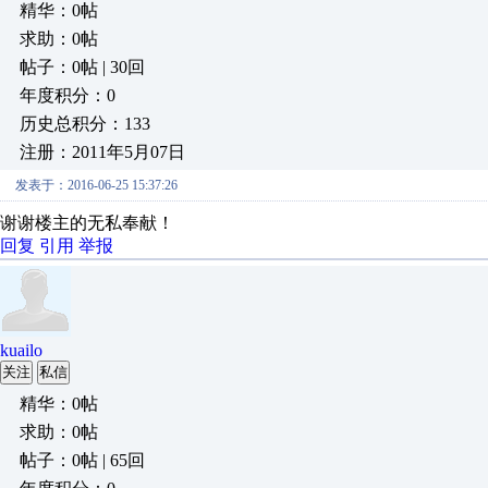
精华：0帖
求助：0帖
帖子：0帖 | 30回
年度积分：0
历史总积分：133
注册：2011年5月07日
发表于：2016-06-25 15:37:26
谢谢楼主的无私奉献！
回复
引用
举报
kuailo
关注
私信
精华：0帖
求助：0帖
帖子：0帖 | 65回