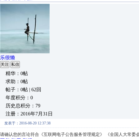
乐很懒
关注
私信
精华：0帖
求助：0帖
帖子：0帖 | 62回
年度积分：0
历史总积分：79
注册：2016年7月31日
发表于：2016-08-20 12:37:38
请确认您的言论符合《互联网电子公告服务管理规定》 《全国人大常