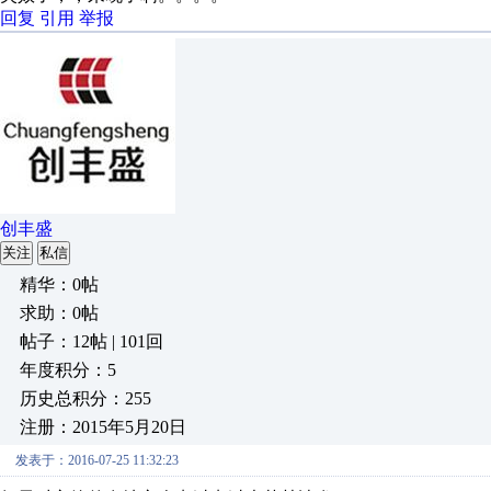
回复
引用
举报
创丰盛
关注
私信
精华：0帖
求助：0帖
帖子：12帖 | 101回
年度积分：5
历史总积分：255
注册：2015年5月20日
发表于：2016-07-25 11:32:23