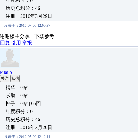
年度积分：0
历史总积分：46
注册：2016年3月29日
发表于：2016-07-06 12:05:37
谢谢楼主分享，下载参考.
回复
引用
举报
kuailo
关注
私信
精华：0帖
求助：0帖
帖子：0帖 | 65回
年度积分：0
历史总积分：46
注册：2016年3月29日
发表于：2016-07-06 12:12:11