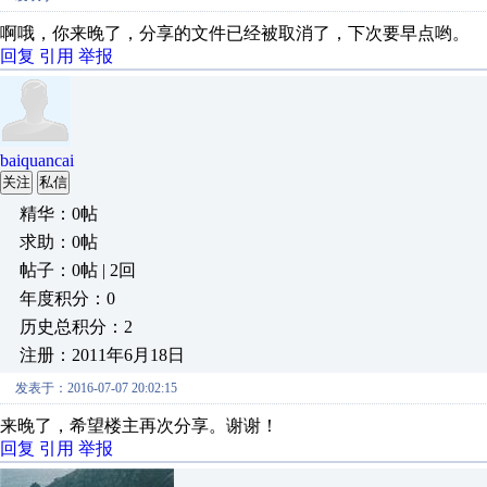
啊哦，你来晚了，分享的文件已经被取消了，下次要早点哟。
回复
引用
举报
baiquancai
关注
私信
精华：0帖
求助：0帖
帖子：0帖 | 2回
年度积分：0
历史总积分：2
注册：2011年6月18日
发表于：2016-07-07 20:02:15
来晚了，希望楼主再次分享。谢谢！
回复
引用
举报