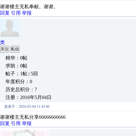
谢谢楼主无私奉献。谢谢。
回复
引用
举报
类
关注
私信
精华：0帖
求助：0帖
帖子：1帖 | 5回
年度积分：0
历史总积分：7
注册：2016年5月04日
发表于：2016-05-04 11:43:46
谢谢楼主无私分享66666666666
回复
引用
举报