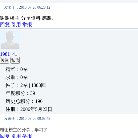
发表于：2016-07-26 06:28:12
谢谢楼主 分享资料 感谢。
回复
引用
举报
1981_41
关注
私信
精华：0帖
求助：0帖
帖子：2帖 | 1383回
年度积分：39
历史总积分：196
注册：2006年5月23日
发表于：2016-07-26 09:08:48
谢谢楼主的分享，学习了
回复
引用
举报