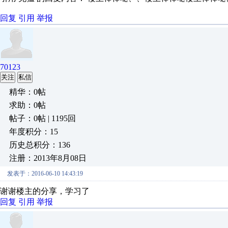
回复
引用
举报
70123
关注
私信
精华：0帖
求助：0帖
帖子：0帖 | 1195回
年度积分：15
历史总积分：136
注册：2013年8月08日
发表于：2016-06-10 14:43:19
谢谢楼主的分享，学习了
回复
引用
举报