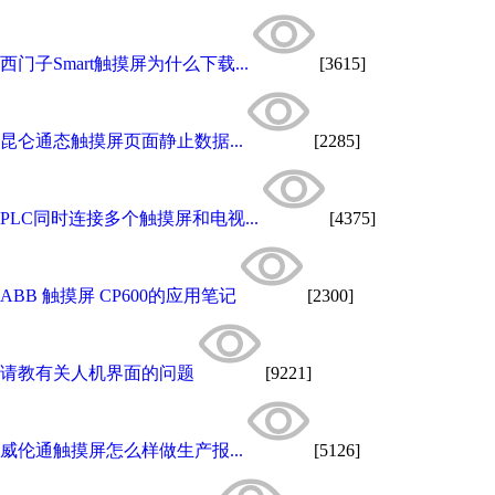
西门子Smart触摸屏为什么下载...
[3615]
昆仑通态触摸屏页面静止数据...
[2285]
PLC同时连接多个触摸屏和电视...
[4375]
ABB 触摸屏 CP600的应用笔记
[2300]
请教有关人机界面的问题
[9221]
威伦通触摸屏怎么样做生产报...
[5126]