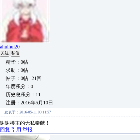
ahuihui20
关注
私信
精华：0帖
求助：0帖
帖子：0帖 | 21回
年度积分：0
历史总积分：11
注册：2016年5月10日
发表于：2016-05-11 00:11:57
谢谢楼主的无私奉献！
回复
引用
举报