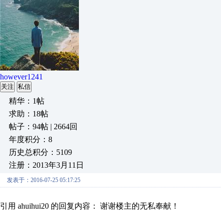
however1241
关注
私信
精华：1帖
求助：18帖
帖子：94帖 | 2664回
年度积分：8
历史总积分：5109
注册：2013年3月11日
发表于：2016-07-25 05:17:25
引用 ahuihui20 的回复内容： 谢谢楼主的无私奉献！