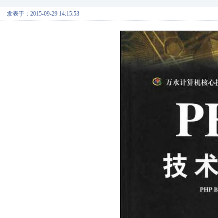
发表于：2015-09-29 14:15:53