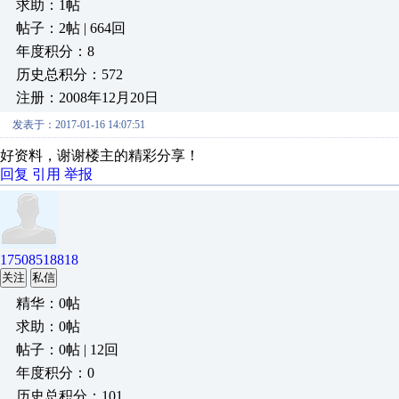
求助：1帖
帖子：2帖 | 664回
年度积分：8
历史总积分：572
注册：2008年12月20日
发表于：2017-01-16 14:07:51
好资料，谢谢楼主的精彩分享！
回复
引用
举报
17508518818
关注
私信
精华：0帖
求助：0帖
帖子：0帖 | 12回
年度积分：0
历史总积分：101