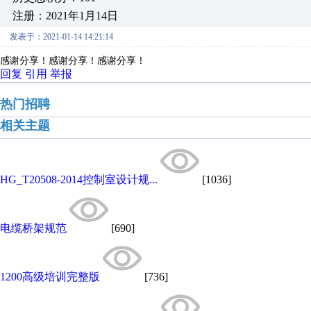
注册：2021年1月14日
发表于：2021-01-14 14:21:14
感谢分享！感谢分享！感谢分享！
回复
引用
举报
热门招聘
相关主题
HG_T20508-2014控制室设计规...
[1036]
电缆桥架规范
[690]
1200高级培训完整版
[736]