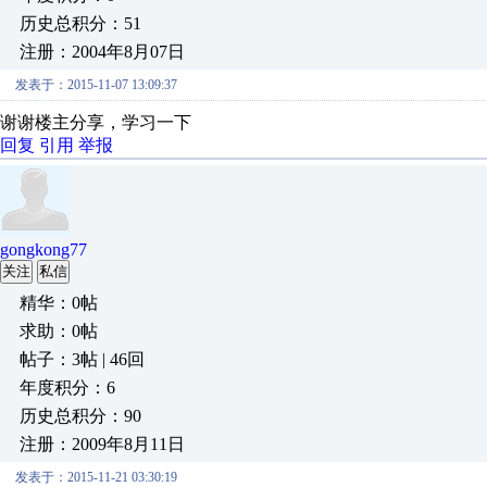
历史总积分：51
注册：2004年8月07日
发表于：2015-11-07 13:09:37
谢谢楼主分享，学习一下
回复
引用
举报
gongkong77
关注
私信
精华：0帖
求助：0帖
帖子：3帖 | 46回
年度积分：6
历史总积分：90
注册：2009年8月11日
发表于：2015-11-21 03:30:19