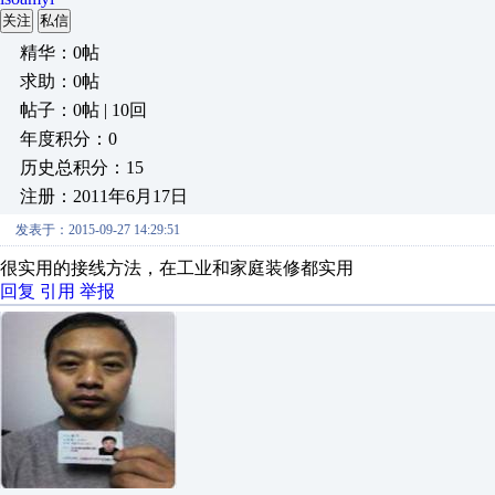
关注
私信
精华：0帖
求助：0帖
帖子：0帖 | 10回
年度积分：0
历史总积分：15
注册：2011年6月17日
发表于：2015-09-27 14:29:51
很实用的接线方法，在工业和家庭装修都实用
回复
引用
举报