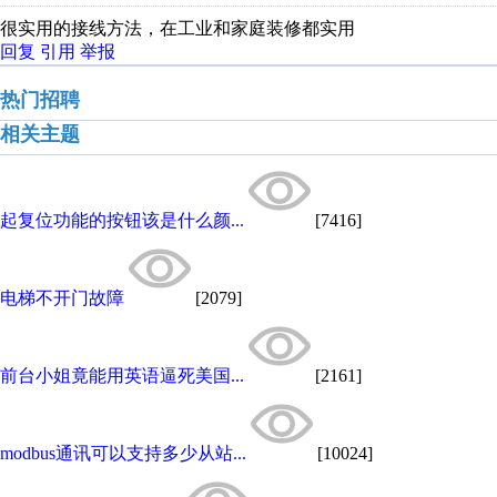
很实用的接线方法，在工业和家庭装修都实用
回复
引用
举报
热门招聘
相关主题
起复位功能的按钮该是什么颜...
[7416]
电梯不开门故障
[2079]
前台小姐竟能用英语逼死美国...
[2161]
modbus通讯可以支持多少从站...
[10024]