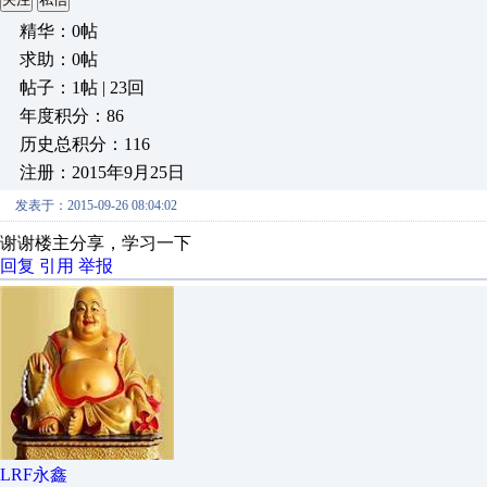
精华：0帖
求助：0帖
帖子：1帖 | 23回
年度积分：86
历史总积分：116
注册：2015年9月25日
发表于：2015-09-26 08:04:02
谢谢楼主分享，学习一下
回复
引用
举报
LRF永鑫