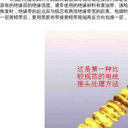
原有的绝缘层的绝缘强度。通常使用的绝缘材料有黄油带、涤纶
恢复时，绝缘带的起点应与线芯有两倍绝缘带宽的距离。包缠时
一层黄蜡带后，要用黑胶布带接黄蜡带尾端再反方向包缠一层，