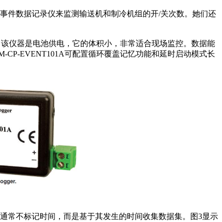
事件数据记录仪来监测输送机和制冷机组的开/关次数。她们还
数据点。该仪器是电池供电，它的体积小，非常适合现场监控。数据能
CP-EVENT101A可配置循环覆盖记忆功能和延时启动模式长
通常不标记时间，而是基于其发生的时间收集数据集。图3显示