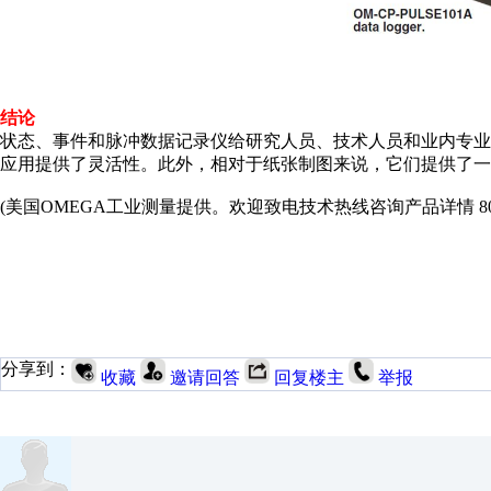
结论
状态、事件和脉冲数据记录仪给研究人员、技术人员和业内专
应用提供了灵活性。此外，相对于纸张制图来说，它们提供了一
(美国OMEGA工业测量提供。欢迎致电技术热线咨询产品详情 800-819-0
分享到：
收藏
邀请回答
回复楼主
举报