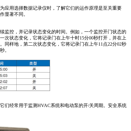
为应用选择数据记录仪时，了解它们的运作原理是至关重要
作显著不同。
连续监控，并记录状态变化的时间。例如，一个监控开门状态的
一次状态变化，它将记录门在上午十时15分00秒打开，并在上
。同样地，第二次状态变化，它将记录门在上午11点22分02秒
五秒。
它们经常用于监测HVAC系统和电动泵的开/关周期。安全系统