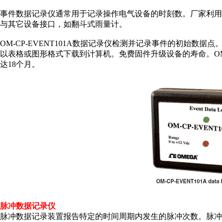
事件数据记录仪通常用于记录操作电气设备的时刻数。厂家利用
与其它设备接口，如翻斗式雨量计。
OM-CP-EVENT101A数据记录仪检测并记录事件的初始
以表格或图形格式下载到计算机。免费固件升级设备的寿命。OM-
达18个月。
脉冲数据记录仪
脉冲数据记录装置报告特定的时间周期内发生的脉冲次数。脉冲