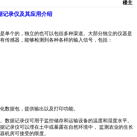
楼主
据记录仪及其应用介绍
以是单个的，独立的也可以包括多种渠道。大部分独立的仪器是
有传感器，能够检测到各种各样的输入信号，包括：
化数据包，提供输出以及打印功能。
的。数据记录仪可用于监控储存和运输设备的温度和湿度水平。
据记录仪可以埋在土中或暴露在自然环境中， 监测农业的生长
器机房可接受的限度。