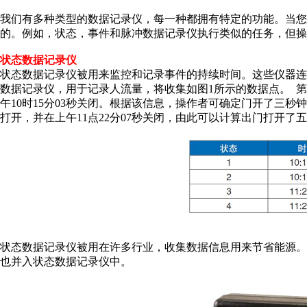
我们有多种类型的数据记录仪，每一种都拥有特定的功能。当您
的。例如，状态，事件和脉冲数据记录仪执行类似的任务，但操
状态数据记录仪
状态数据记录仪被用来监控和记录事件的持续时间。这些仪器
数据记录仪，用于记录人流量，将收集如图1所示的数据点。 第
午10时15分03秒关闭。根据该信息，操作者可确定门开了三秒钟
打开，并在上午11点22分07秒关闭，由此可以计算出门打开了
状态数据记录仪被用在许多行业，收集数据信息用来节省能源。
也并入状态数据记录仪中。