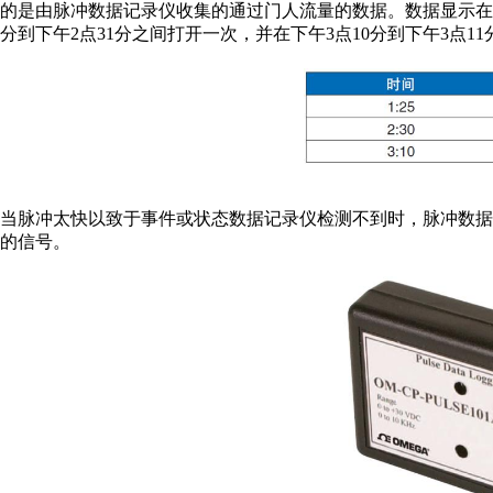
的是由脉冲数据记录仪收集的通过门人流量的数据。数据显示在下午
分到下午2点31分之间打开一次，并在下午3点10分到下午3点1
当脉冲太快以致于事件或状态数据记录仪检测不到时，脉冲数
的信号。