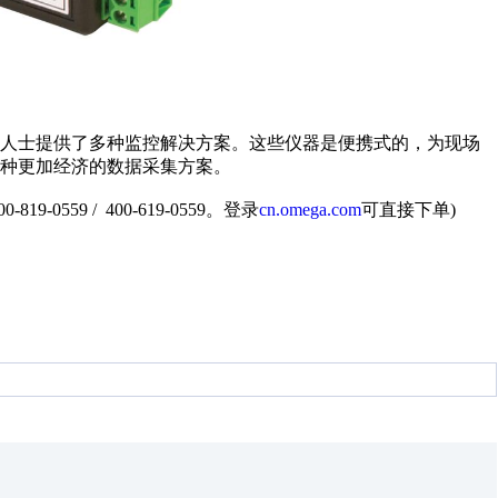
业人士提供了多种监控解决方案。这些仪器是便携式的，为现场
种更加经济的数据采集方案。
559 / 400-619-0559。登录
cn.omega.com
可直接下单)