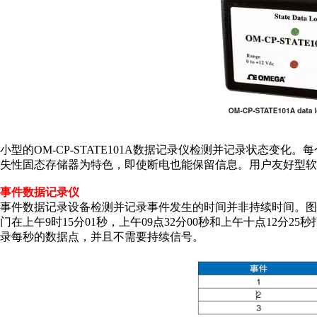
小型的OM-CP-STATE101A数据记录仪检测并记录状态变
失性固态存储器为特色，即使断电也能保留信息。用户友好型软
事件数据记录仪
事件数据记录设备检测并记录事件发生的时间并非持续时间。图
门在上午9时15分01秒，上午09点32分00秒和上午十点12
录每秒的数据点，并且不需要持续信号。