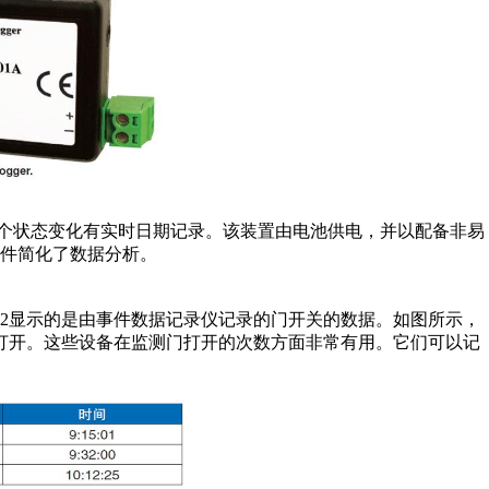
化。每个状态变化有实时日期记录。该装置由电池供电，并以配备非易
件简化了数据分析。
2显示的是由事件数据记录仪记录的门开关的数据。如图所示，
分25秒打开。这些设备在监测门打开的次数方面非常有用。它们可以记