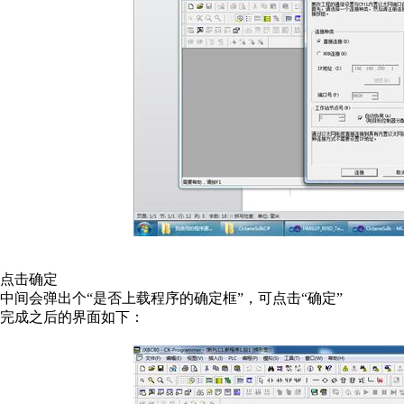
点击确定
中间会弹出个“是否上载程序的确定框”，可点击“确定”
完成之后的界面如下：