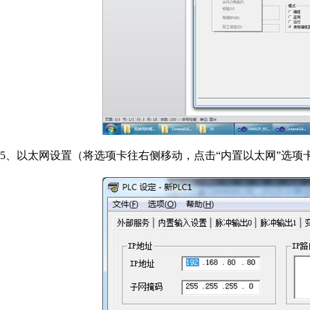
5、以太网设置（将选项卡往右侧移动，点击“内置以太网”选项