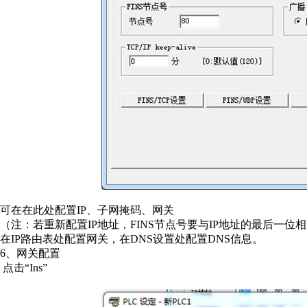
可在在此处配置IP、子网掩码、网关
（注：若重新配置IP地址，FINS节点号要与IP地址的最后一位
在IP路由表处配置网关，在DNS设置处配置DNS信息。
6、网关配置
点击“Ins”