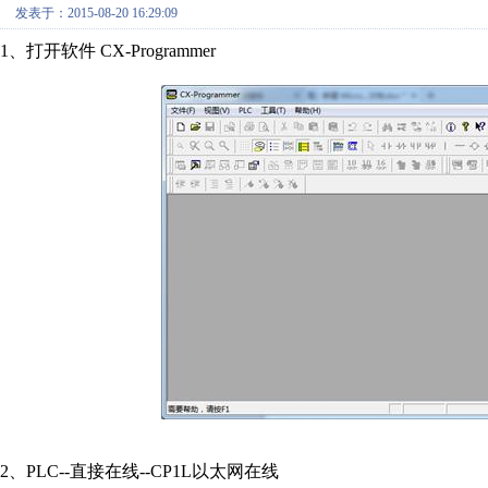
发表于：2015-08-20 16:29:09
1、打开软件 CX-Programmer
2、PLC--直接在线--CP1L以太网在线