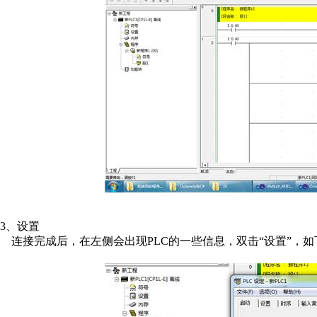
3、设置
连接完成后，在左侧会出现PLC的一些信息，双击“设置”，如